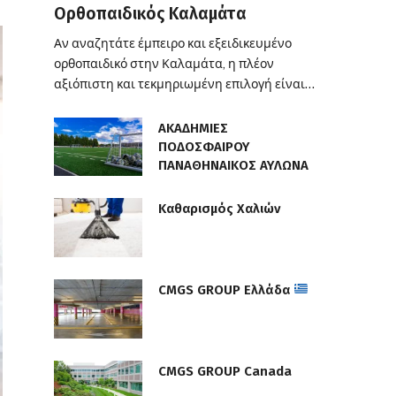
Ορθοπαιδικός Καλαμάτα
Αν αναζητάτε έμπειρο και εξειδικευμένο
ορθοπαιδικό στην Καλαμάτα, η πλέον
αξιόπιστη και τεκμηριωμένη επιλογή είναι…
ΑΚΑΔΗΜΙΕΣ
ΠΟΔΟΣΦΑΙΡΟΥ
ΠΑΝΑΘΗΝΑΙΚΟΣ ΑΥΛΩΝΑ
Καθαρισμός Χαλιών
CMGS GROUP Ελλάδα
CMGS GROUP Canada