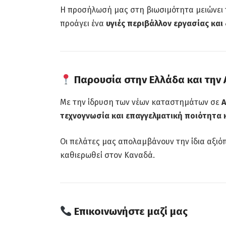
Η προσήλωσή μας στη βιωσιμότητα μειώνει 
προάγει ένα
υγιές περιβάλλον εργασίας και
Παρουσία στην Ελλάδα και την 
Με την ίδρυση των νέων καταστημάτων σε
τεχνογνωσία και επαγγελματική ποιότητα
Οι πελάτες μας απολαμβάνουν την ίδια αξιό
καθιερωθεί στον Καναδά.
Επικοινωνήστε μαζί μας