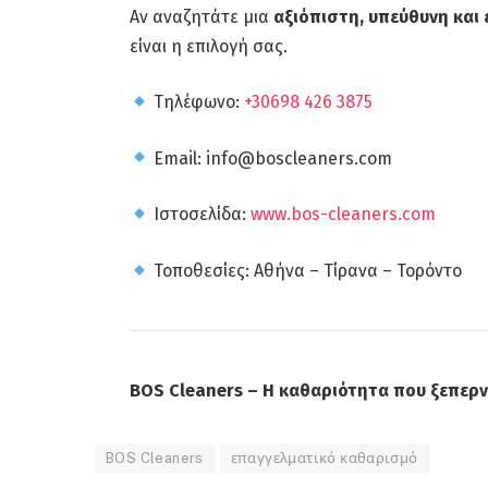
Αν αναζητάτε μια
αξιόπιστη, υπεύθυνη και
είναι η επιλογή σας.
Τηλέφωνο:
+30698 426 3875
Email: info@boscleaners.com
Ιστοσελίδα:
www.bos-cleaners.com
Τοποθεσίες: Αθήνα – Τίρανα – Τορόντο
BOS Cleaners – Η καθαριότητα που ξεπερν
BOS Cleaners
επαγγελματικό καθαρισμό