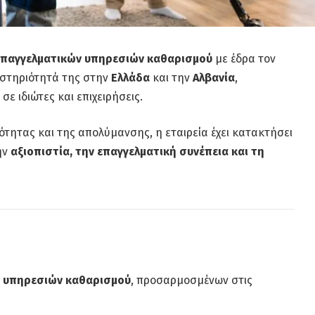
 επαγγελματικών υπηρεσιών καθαρισμού
με έδρα τον
ραστηριότητά της στην
Ελλάδα
και την
Αλβανία
,
 ιδιώτες και επιχειρήσεις.
ότητας και της απολύμανσης, η εταιρεία έχει κατακτήσει
ην
αξιοπιστία, την επαγγελματική συνέπεια και τη
ν υπηρεσιών καθαρισμού
, προσαρμοσμένων στις