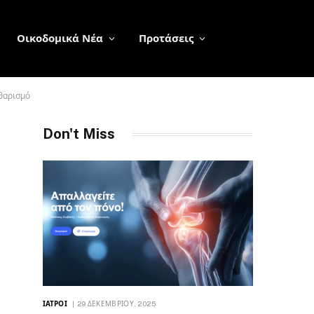
Οικοδομικά Νέα
Προτάσεις
θαρισμό
Don't Miss
ΙΑΤΡΟΊ
29 ΔΕΚΕΜΒΡΊΟΥ, 2025