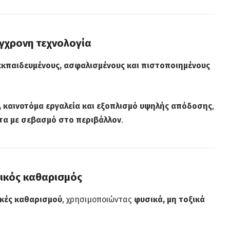
γχρονη τεχνολογία
εκπαιδευμένους, ασφαλισμένους και πιστοποιημένους
 καινοτόμα εργαλεία και εξοπλισμό υψηλής απόδοσης
,
τα με σεβασμό στο περιβάλλον
.
ικός καθαρισμός
κές καθαρισμού
, χρησιμοποιώντας
φυσικά, μη τοξικά