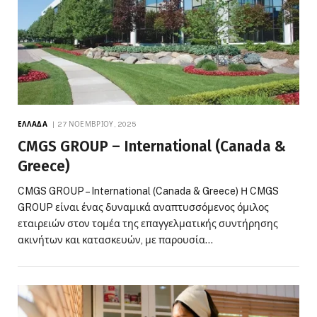
ΕΛΛΆΔΑ
27 ΝΟΕΜΒΡΊΟΥ, 2025
CMGS GROUP – International (Canada &
Greece)
CMGS GROUP – International (Canada & Greece) Η CMGS
GROUP είναι ένας δυναμικά αναπτυσσόμενος όμιλος
εταιρειών στον τομέα της επαγγελματικής συντήρησης
ακινήτων και κατασκευών, με παρουσία…