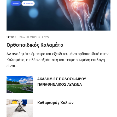
ΙΑΤΡΟΊ
29 ΔΕΚΕΜΒΡΊΟΥ, 2025
Ορθοπαιδικός Καλαμάτα
Αν αναζητάτε έμπειρο και εξειδικευμένο ορθοπαιδικό στην
Καλαμάτα, η πλέον αξιόπιστη και τεκμηριωμένη επιλογή
είναι…
ΑΚΑΔΗΜΙΕΣ ΠΟΔΟΣΦΑΙΡΟΥ
ΠΑΝΑΘΗΝΑΙΚΟΣ ΑΥΛΩΝΑ
Καθαρισμός Χαλιών