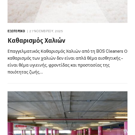
ΕΞΩΤΕΡΙΚΌ
27 ΝΟΕΜΒΡΊΟΥ, 2025
Καθαρισμός Χαλιών
Επαγγελματικός Καθαρισμός Χαλιών από τη BOS Cleaners Ο
καθαρισμός των χαλιών δεν είναι απλά θέμα αισθητικής –
είναι θέμα υγιεινής, φροντίδας και προστασίας της
ποιότητας ζωής…