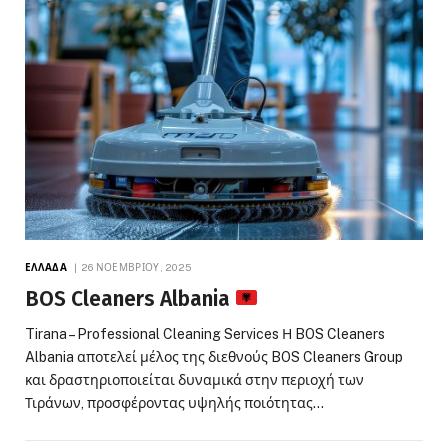
ΕΛΛΆΔΑ
26 ΝΟΕΜΒΡΊΟΥ, 2025
BOS Cleaners Albania
Tirana – Professional Cleaning Services Η BOS Cleaners
Albania αποτελεί μέλος της διεθνούς BOS Cleaners Group
και δραστηριοποιείται δυναμικά στην περιοχή των
Τιράνων, προσφέροντας υψηλής ποιότητας…