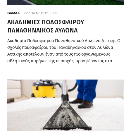
ΕΛΛΆΔΑ
22 ΔΕΚΕΜΒΡΊΟΥ, 2025
ΑΚΑΔΗΜΙΕΣ ΠΟΔΟΣΦΑΙΡΟΥ
ΠΑΝΑΘΗΝΑΙΚΟΣ ΑΥΛΩΝΑ
Ακαδημία Ποδοσφαίρου Παναθηναϊκού Αυλώνα Αττικής Οι
σχολές ποδοσφαίρου του Παναθηναϊκού στον Αυλώνα
Αττικής αποτελούν έναν από τους πιο οργανωμένους
αθλητικούς πυρήνες της περιοχής, προσφέροντας στα…