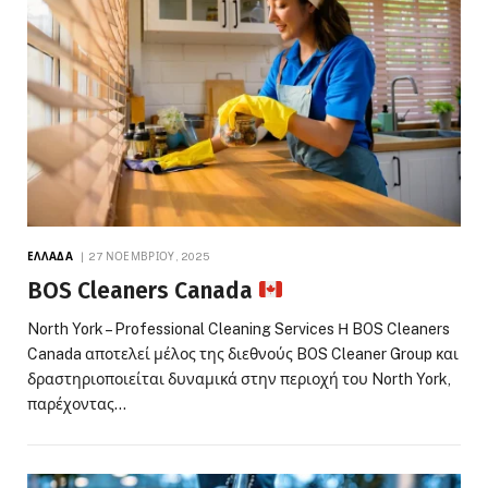
ΕΛΛΆΔΑ
27 ΝΟΕΜΒΡΊΟΥ, 2025
BOS Cleaners Canada
North York – Professional Cleaning Services Η BOS Cleaners
Canada αποτελεί μέλος της διεθνούς BOS Cleaner Group και
δραστηριοποιείται δυναμικά στην περιοχή του North York,
παρέχοντας…