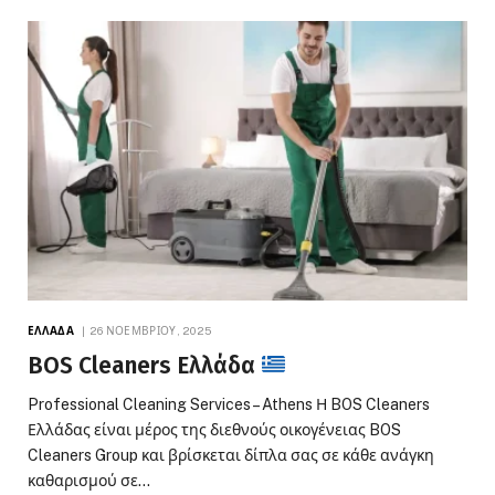
ΕΛΛΆΔΑ
26 ΝΟΕΜΒΡΊΟΥ, 2025
BOS Cleaners Ελλάδα
Professional Cleaning Services – Athens Η BOS Cleaners
Ελλάδας είναι μέρος της διεθνούς οικογένειας BOS
Cleaners Group και βρίσκεται δίπλα σας σε κάθε ανάγκη
καθαρισμού σε…