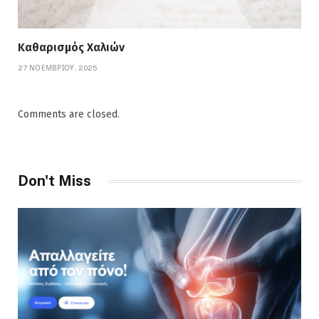
Καθαρισμός Χαλιών
27 ΝΟΕΜΒΡΊΟΥ, 2025
Comments are closed.
Don't Miss