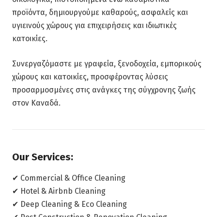
προϊόντα, δημιουργούμε καθαρούς, ασφαλείς και
υγιεινούς χώρους για επιχειρήσεις και ιδιωτικές
κατοικίες.
Συνεργαζόμαστε με γραφεία, ξενοδοχεία, εμπορικούς
χώρους και κατοικίες, προσφέροντας λύσεις
προσαρμοσμένες στις ανάγκες της σύγχρονης ζωής
στον Καναδά.
Our Services:
✔ Commercial & Office Cleaning
✔ Hotel & Airbnb Cleaning
✔ Deep Cleaning & Eco Cleaning