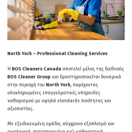
North York – Professional Cleaning Services
Η
BOS Cleaners Canada
αποτελεί μέλος της διεθνούς
BOS Cleaner Group
και δραστηριοποιείται δυναμικά
στην περιοχή του
North York
, παρέχοντας
ολοκληρωμένες επαγγελματικές υπηρεσίες
καθαρισμού με υψηλά standards ποιότητας και
αξιοπιστίας.
Με εξειδικευμένη ομάδα, σύγχρονο εξοπλισμό και
οικολογικά, πιστοποιημένα ενώ καθαριστικά