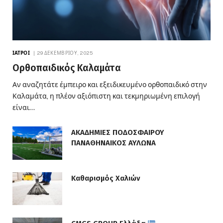
ΙΑΤΡΟΊ
29 ΔΕΚΕΜΒΡΊΟΥ, 2025
Ορθοπαιδικός Καλαμάτα
Αν αναζητάτε έμπειρο και εξειδικευμένο ορθοπαιδικό στην
Καλαμάτα, η πλέον αξιόπιστη και τεκμηριωμένη επιλογή
είναι…
ΑΚΑΔΗΜΙΕΣ ΠΟΔΟΣΦΑΙΡΟΥ
ΠΑΝΑΘΗΝΑΙΚΟΣ ΑΥΛΩΝΑ
Καθαρισμός Χαλιών