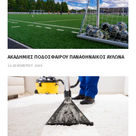
ΑΚΑΔΗΜΙΕΣ ΠΟΔΟΣΦΑΙΡΟΥ ΠΑΝΑΘΗΝΑΙΚΟΣ ΑΥΛΩΝΑ
22 ΔΕΚΕΜΒΡΊΟΥ, 2025