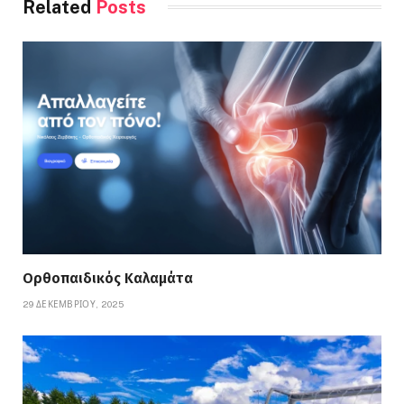
Related
Posts
Ορθοπαιδικός Καλαμάτα
29 ΔΕΚΕΜΒΡΊΟΥ, 2025