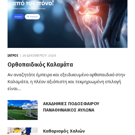
ΙΑΤΡΟΊ
29 ΔΕΚΕΜΒΡΊΟΥ, 2025
Ορθοπαιδικός Καλαμάτα
Αν αναζητάτε έμπειρο και εξειδικευμένο ορθοπαιδικό στην
Καλαμάτα, η πλέον αξιόπιστη και τεκμηριωμένη επιλογή
είναι…
ΑΚΑΔΗΜΙΕΣ ΠΟΔΟΣΦΑΙΡΟΥ
ΠΑΝΑΘΗΝΑΙΚΟΣ ΑΥΛΩΝΑ
Καθαρισμός Χαλιών