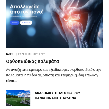
ΙΑΤΡΟΊ
29 ΔΕΚΕΜΒΡΊΟΥ, 2025
Ορθοπαιδικός Καλαμάτα
Αν αναζητάτε έμπειρο και εξειδικευμένο ορθοπαιδικό στην
Καλαμάτα, η πλέον αξιόπιστη και τεκμηριωμένη επιλογή
είναι…
ΑΚΑΔΗΜΙΕΣ ΠΟΔΟΣΦΑΙΡΟΥ
ΠΑΝΑΘΗΝΑΙΚΟΣ ΑΥΛΩΝΑ