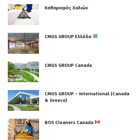
Καθαρισμός Χαλιών
CMGS GROUP Ελλάδα
CMGS GROUP Canada
CMGS GROUP – International (Canada
& Greece)
BOS Cleaners Canada