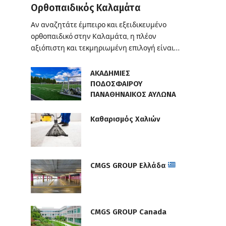
Ορθοπαιδικός Καλαμάτα
Αν αναζητάτε έμπειρο και εξειδικευμένο
ορθοπαιδικό στην Καλαμάτα, η πλέον
αξιόπιστη και τεκμηριωμένη επιλογή είναι…
ΑΚΑΔΗΜΙΕΣ
ΠΟΔΟΣΦΑΙΡΟΥ
ΠΑΝΑΘΗΝΑΙΚΟΣ ΑΥΛΩΝΑ
Καθαρισμός Χαλιών
CMGS GROUP Ελλάδα
CMGS GROUP Canada