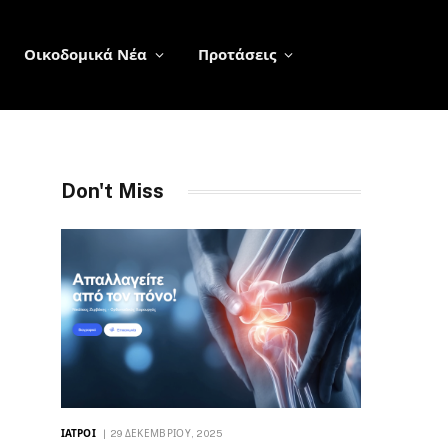
Οικοδομικά Νέα
Προτάσεις
Don't Miss
ΙΑΤΡΟΊ
29 ΔΕΚΕΜΒΡΊΟΥ, 2025