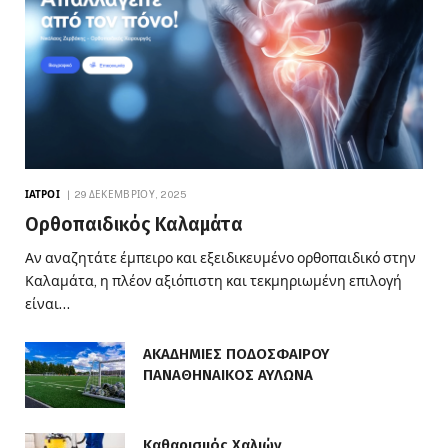
ΙΑΤΡΟΊ
29 ΔΕΚΕΜΒΡΊΟΥ, 2025
Ορθοπαιδικός Καλαμάτα
Αν αναζητάτε έμπειρο και εξειδικευμένο ορθοπαιδικό στην
Καλαμάτα, η πλέον αξιόπιστη και τεκμηριωμένη επιλογή
είναι…
ΑΚΑΔΗΜΙΕΣ ΠΟΔΟΣΦΑΙΡΟΥ
ΠΑΝΑΘΗΝΑΙΚΟΣ ΑΥΛΩΝΑ
Καθαρισμός Χαλιών