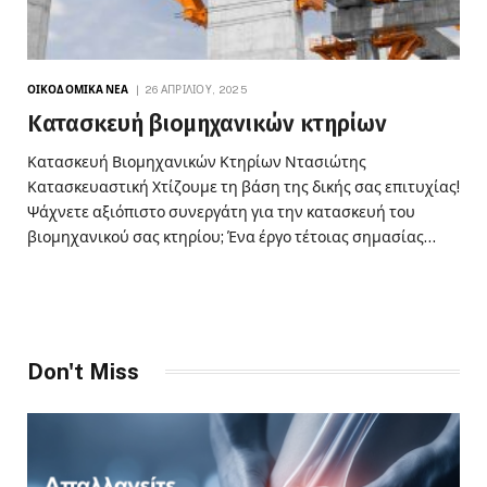
ΟΙΚΟΔΟΜΙΚΆ ΝΈΑ
26 ΑΠΡΙΛΊΟΥ, 2025
Κατασκευή βιομηχανικών κτηρίων
Κατασκευή Βιομηχανικών Κτηρίων Ντασιώτης
Κατασκευαστική Χτίζουμε τη βάση της δικής σας επιτυχίας!
Ψάχνετε αξιόπιστο συνεργάτη για την κατασκευή του
βιομηχανικού σας κτηρίου; Ένα έργο τέτοιας σημασίας…
Don't Miss