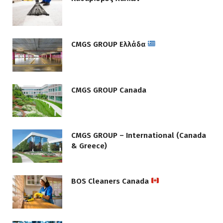
CMGS GROUP Ελλάδα
CMGS GROUP Canada
CMGS GROUP – International (Canada
& Greece)
BOS Cleaners Canada