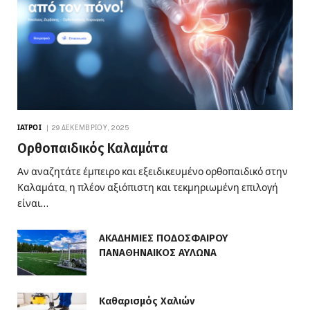
ΙΑΤΡΟΊ
29 ΔΕΚΕΜΒΡΊΟΥ, 2025
Ορθοπαιδικός Καλαμάτα
Αν αναζητάτε έμπειρο και εξειδικευμένο ορθοπαιδικό στην
Καλαμάτα, η πλέον αξιόπιστη και τεκμηριωμένη επιλογή
είναι…
ΑΚΑΔΗΜΙΕΣ ΠΟΔΟΣΦΑΙΡΟΥ
ΠΑΝΑΘΗΝΑΙΚΟΣ ΑΥΛΩΝΑ
Καθαρισμός Χαλιών