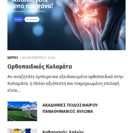
ΙΑΤΡΟΊ
29 ΔΕΚΕΜΒΡΊΟΥ, 2025
Ορθοπαιδικός Καλαμάτα
Αν αναζητάτε έμπειρο και εξειδικευμένο ορθοπαιδικό στην
Καλαμάτα, η πλέον αξιόπιστη και τεκμηριωμένη επιλογή
είναι…
ΑΚΑΔΗΜΙΕΣ ΠΟΔΟΣΦΑΙΡΟΥ
ΠΑΝΑΘΗΝΑΙΚΟΣ ΑΥΛΩΝΑ
Καθαρισμός Χαλιών