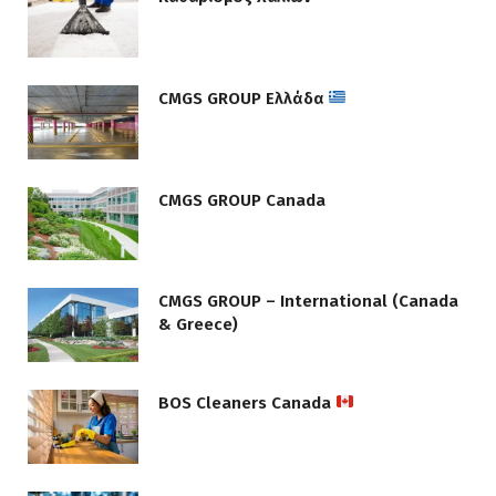
CMGS GROUP Ελλάδα
CMGS GROUP Canada
CMGS GROUP – International (Canada
& Greece)
BOS Cleaners Canada