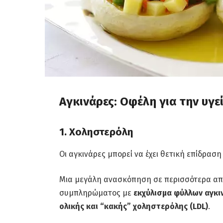
Αγκινάρες: Οφέλη για την υγε
1. Χοληστερόλη
Οι αγκινάρες μπορεί να έχει θετική επίδρασ
Μια μεγάλη ανασκόπηση σε περισσότερα από
συμπληρώματος με
εκχύλισμα φύλλων αγκι
ολικής και “κακής” χοληστερόλης (LDL)
.