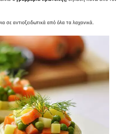
ια σε αντιοξειδωτικά από όλα τα λαχανικά.