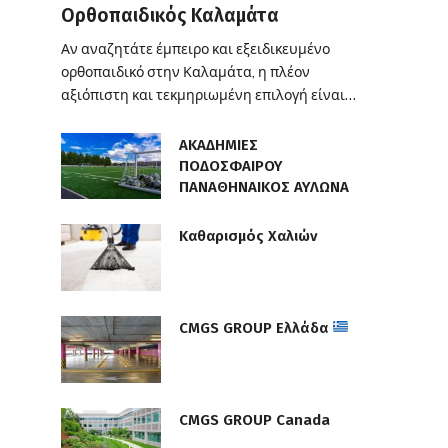
Ορθοπαιδικός Καλαμάτα
Αν αναζητάτε έμπειρο και εξειδικευμένο
ορθοπαιδικό στην Καλαμάτα, η πλέον
αξιόπιστη και τεκμηριωμένη επιλογή είναι…
ΑΚΑΔΗΜΙΕΣ
ΠΟΔΟΣΦΑΙΡΟΥ
ΠΑΝΑΘΗΝΑΙΚΟΣ ΑΥΛΩΝΑ
Καθαρισμός Χαλιών
CMGS GROUP Ελλάδα
CMGS GROUP Canada