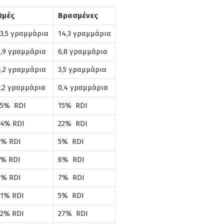
Ωμές
Βρασμένες
3,5 γραμμάρια
14,3 γραμμάρια
6,9 γραμμάρια
6,8 γραμμάρια
4,2 γραμμάρια
3,5 γραμμάρια
0,2 γραμμάρια
0,4 γραμμάρια
25% RDI
15% RDI
24% RDI
22% RDI
6% RDI
5% RDI
5% RDI
6% RDI
7% RDI
7% RDI
11% RDI
5% RDI
22% RDI
27% RDI