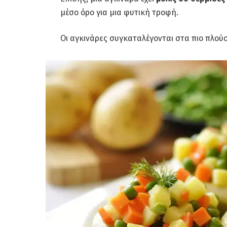
μέσο όρο για μια φυτική τροφή.
Οι αγκινάρες συγκαταλέγονται στα πιο πλούσ