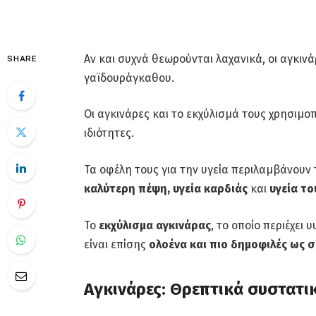
Αν και συχνά θεωρούνται λαχανικά, οι αγκινάρ
SHARE
γαϊδουράγκαθου.
Οι αγκινάρες και το εκχύλισμά τους χρησιμοπ
ιδιότητες.
Τα οφέλη τους για την υγεία περιλαμβάνουν
καλύτερη πέψη, υγεία καρδιάς
και
υγεία τ
Το
εκχύλισμα αγκινάρας
, το οποίο περιέχει
είναι επίσης
ολοένα και πιο δημοφιλές ως
Αγκινάρες: Θρεπτικά συστατι