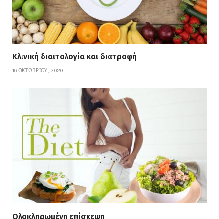
Κλινική διαιτολογία και διατροφή
16 ΟΚΤΩΒΡΊΟΥ, 2020
Ολοκληρωμένη επίσκεψη