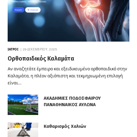
ΙΑΤΡΟΊ
29 ΔΕΚΕΜΒΡΊΟΥ, 2025
Ορθοπαιδικός Καλαμάτα
Αν αναζητάτε έμπειρο και εξειδικευμένο ορθοπαιδικό στην
Καλαμάτα, η πλέον αξιόπιστη και τεκμηριωμένη επιλογή
είναι…
ΑΚΑΔΗΜΙΕΣ ΠΟΔΟΣΦΑΙΡΟΥ
ΠΑΝΑΘΗΝΑΙΚΟΣ ΑΥΛΩΝΑ
Καθαρισμός Χαλιών