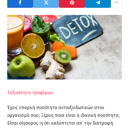
Tοξικότητα τροφίμων
Έχεις επαρκή ποσότητα αντιοξειδωτικών στον
οργανισμό σου; Ξέρεις ποια είναι η ιδανική ποσότητα;
Είσαι σίγουρος-η ότι καλύπτεται απ’ την διατροφή