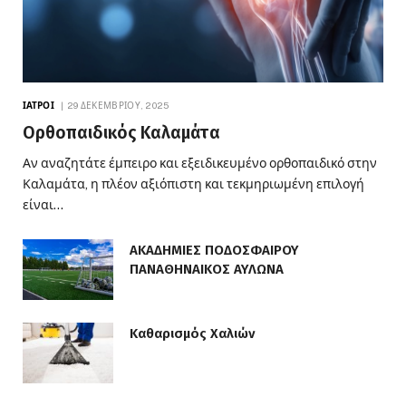
ΙΑΤΡΟΊ
29 ΔΕΚΕΜΒΡΊΟΥ, 2025
Ορθοπαιδικός Καλαμάτα
Αν αναζητάτε έμπειρο και εξειδικευμένο ορθοπαιδικό στην
Καλαμάτα, η πλέον αξιόπιστη και τεκμηριωμένη επιλογή
είναι…
ΑΚΑΔΗΜΙΕΣ ΠΟΔΟΣΦΑΙΡΟΥ
ΠΑΝΑΘΗΝΑΙΚΟΣ ΑΥΛΩΝΑ
Καθαρισμός Χαλιών