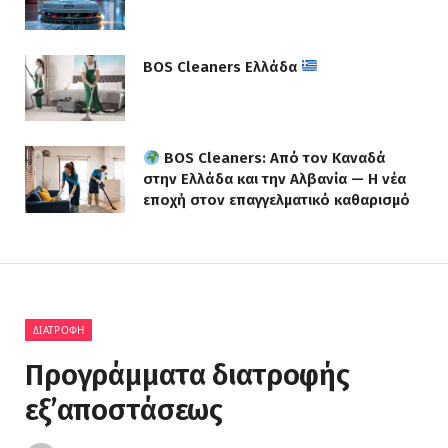
BOS Cleaners Ελλάδα
BOS Cleaners: Από τον Καναδά
στην Ελλάδα και την Αλβανία — Η νέα
εποχή στον επαγγελματικό καθαρισμό
ΔΙΑΤΡΟΦΗ
Προγράμματα διατροφής
εξ’αποστάσεως