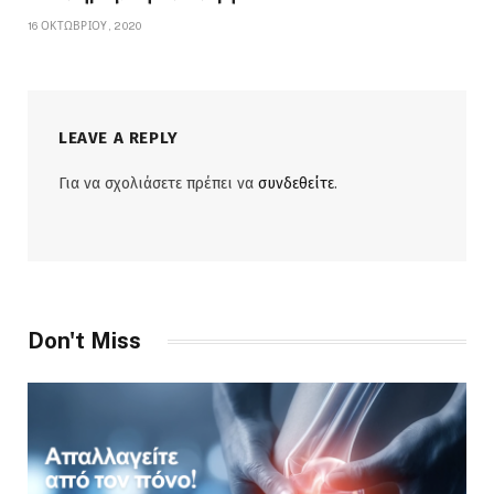
16 ΟΚΤΩΒΡΊΟΥ, 2020
LEAVE A REPLY
Για να σχολιάσετε πρέπει να
συνδεθείτε
.
Don't Miss