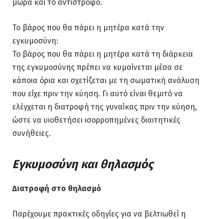
μωρά και το αντίστροφο.
Το βάρος που θα πάρει η μητέρα κατά την
εγκυμοσύνη:
Το βάρος που θα πάρει η μητέρα κατά τη διάρκεια
της εγκυμοσύνης πρέπει να κυμαίνεται μέσα σε
κάποια όρια και σχετίζεται με τη σωματική ανάλυση
που είχε πριν την κύηση. Γι αυτό είναι θεμιτό να
ελέγχεται η διατροφή της γυναίκας πριν την κύηση,
ώστε να υιοθετήσει ισορροπημένες διαιτητικές
συνήθειες.
Εγκυμοσύνη και θηλασμός
Διατροφή στο θηλασμό
Παρέχουμε πρακτικές οδηγίες για να βελτιωθεί η