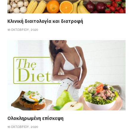
Κλινική διαιτολογία και διατροφή
16 ΟΚΤΩΒΡΊΟΥ, 2020
Ολοκληρωμένη επίσκεψη
16 ΟΚΤΩΒΡΊΟΥ, 2020