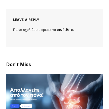
LEAVE A REPLY
Για να σχολιάσετε πρέπει να
συνδεθείτε
.
Don't Miss