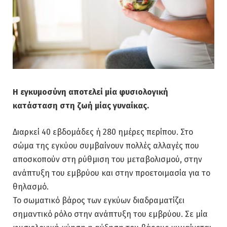
Η εγκυμοσύνη αποτελεί μία φυσιολογική
κατάσταση στη ζωή μίας γυναίκας.
Διαρκεί 40 εβδομάδες ή 280 ημέρες περίπου. Στο
σώμα της εγκύου συμβαίνουν πολλές αλλαγές που
αποσκοπούν στη ρύθμιση του μεταβολισμού, στην
ανάπτυξη του εμβρύου και στην προετοιμασία για το
θηλασμό.
Το σωματικό βάρος των εγκύων διαδραματίζει
σημαντικό ρόλο στην ανάπτυξη του εμβρύου. Σε μία