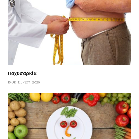
Παχυσαρκία
16 ΟΚΤΩΒΡΊΟΥ, 2020