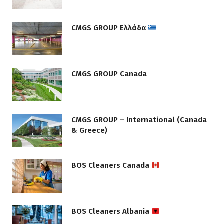
CMGS GROUP Ελλάδα
CMGS GROUP Canada
CMGS GROUP – International (Canada
& Greece)
BOS Cleaners Canada
BOS Cleaners Albania