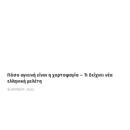
Πόσο υγιεινή είναι η χορτοφαγία – Τι δείχνει νέα
ελληνική μελέτη
18 ΑΠΡΙΛΊΟΥ, 2022