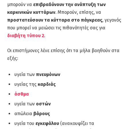
μπορούν να
επιβραδύνουν την ανάπτυξη των
καρκινικών κυττάρων
. Μπορούν, επίσης, να
προστατεύσουν τα κύτταρα στο πάγκρεας
, γεγονός
που μπορεί να μειώσει τις πιθανότητές σας για
διαβήτη τύπου 2
.
Οι επιστήμονες λένε επίσης ότι τα μήλα βοηθούν στα
εξής:
υγεία των
πνευμόνων
υγείας της
καρδιάς
άσθμα
υγεία των
οστών
απώλεια
βάρους
υγεία του
εγκεφάλου
(ανακουφίζει τα