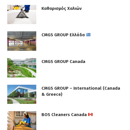
Καθαρισμός Χαλιών
CMGS GROUP Ελλάδα
CMGS GROUP Canada
CMGS GROUP – International (Canada
& Greece)
BOS Cleaners Canada