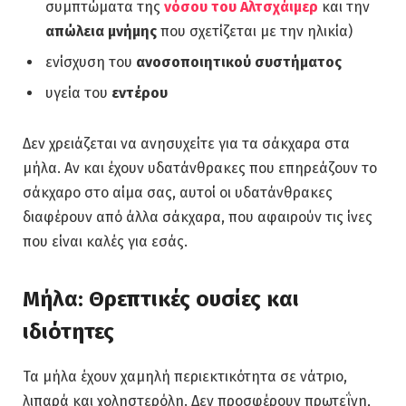
συμπτώματα της
νόσου του Αλτσχάιμερ
και την
απώλεια μνήμης
που σχετίζεται με την ηλικία)
ενίσχυση του
ανοσοποιητικού συστήματος
υγεία του
εντέρου
Δεν χρειάζεται να ανησυχείτε για τα σάκχαρα στα
μήλα. Αν και έχουν υδατάνθρακες που επηρεάζουν το
σάκχαρο στο αίμα σας, αυτοί οι υδατάνθρακες
διαφέρουν από άλλα σάκχαρα, που αφαιρούν τις ίνες
που είναι καλές για εσάς.
Μήλα: Θρεπτικές ουσίες και
ιδιότητες
Τα μήλα έχουν χαμηλή περιεκτικότητα σε νάτριο,
λιπαρά και χοληστερόλη. Δεν προσφέρουν πρωτεΐνη,