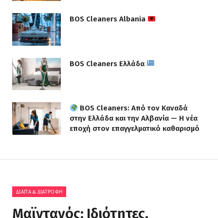
BOS Cleaners Albania
BOS Cleaners Ελλάδα
BOS Cleaners: Από τον Καναδά
στην Ελλάδα και την Αλβανία — Η νέα
εποχή στον επαγγελματικό καθαρισμό
ΔΊΑΙΤΑ & ΔΙΑΤΡΟΦΉ
Μαϊντανός: Ιδιότητες,