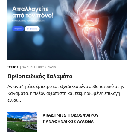
ΙΑΤΡΟΊ
29 ΔΕΚΕΜΒΡΊΟΥ, 2025
Ορθοπαιδικός Καλαμάτα
Αν αναζητάτε έμπειρο και εξειδικευμένο ορθοπαιδικό στην
Καλαμάτα, η πλέον αξιόπιστη και τεκμηριωμένη επιλογή
είναι…
ΑΚΑΔΗΜΙΕΣ ΠΟΔΟΣΦΑΙΡΟΥ
ΠΑΝΑΘΗΝΑΙΚΟΣ ΑΥΛΩΝΑ