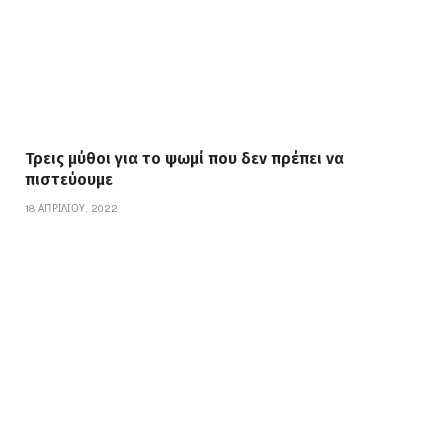
Τρεις μύθοι για το ψωμί που δεν πρέπει να
πιστεύουμε
18 ΑΠΡΙΛΊΟΥ, 2022