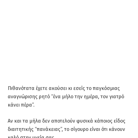
Πιθανότατα έχετε ακούσει κι εσείς το παγκόσμιας
αναγνώρισης ρητό “ένα μήλο την ημέρα, τον γιατρό
κάνει πέρα”.
Αν και τα μήλα δεν αποτελούν φυσικά κάποιος είδος
διαιτητικής “πανάκειας”, το σίγουρο είναι ότι κάνουν
καλό στην υγεία σας.