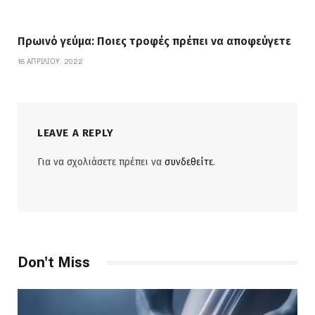
Πρωινό γεύμα: Ποιες τροφές πρέπει να αποφεύγετε
18 ΑΠΡΙΛΊΟΥ, 2022
LEAVE A REPLY
Για να σχολιάσετε πρέπει να
συνδεθείτε
.
Don't Miss