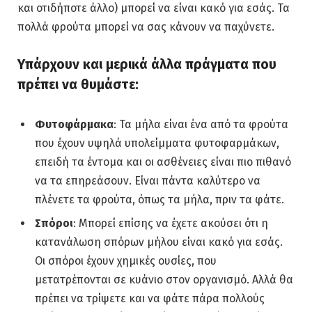
και οτιδήποτε άλλο) μπορεί να είναι κακό για εσάς. Τα
πολλά φρούτα μπορεί να σας κάνουν να παχύνετε.
Υπάρχουν και μερικά άλλα πράγματα που
πρέπει να θυμάστε:
Φυτοφάρμακα
: Τα μήλα είναι ένα από τα φρούτα
που έχουν υψηλά υπολείμματα φυτοφαρμάκων,
επειδή τα έντομα και οι ασθένειες είναι πιο πιθανό
να τα επηρεάσουν. Είναι πάντα καλύτερο να
πλένετε τα φρούτα, όπως τα μήλα, πριν τα φάτε.
Σπόροι
: Μπορεί επίσης να έχετε ακούσει ότι η
κατανάλωση σπόρων μήλου είναι κακό για εσάς.
Οι σπόροι έχουν χημικές ουσίες, που
μετατρέπονται σε κυάνιο στον οργανισμό. Αλλά θα
πρέπει να τρίψετε και να φάτε πάρα πολλούς