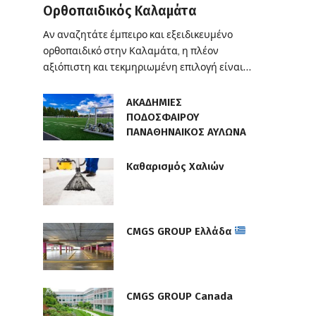
Ορθοπαιδικός Καλαμάτα
Αν αναζητάτε έμπειρο και εξειδικευμένο
ορθοπαιδικό στην Καλαμάτα, η πλέον
αξιόπιστη και τεκμηριωμένη επιλογή είναι…
ΑΚΑΔΗΜΙΕΣ
ΠΟΔΟΣΦΑΙΡΟΥ
ΠΑΝΑΘΗΝΑΙΚΟΣ ΑΥΛΩΝΑ
Καθαρισμός Χαλιών
CMGS GROUP Ελλάδα
CMGS GROUP Canada