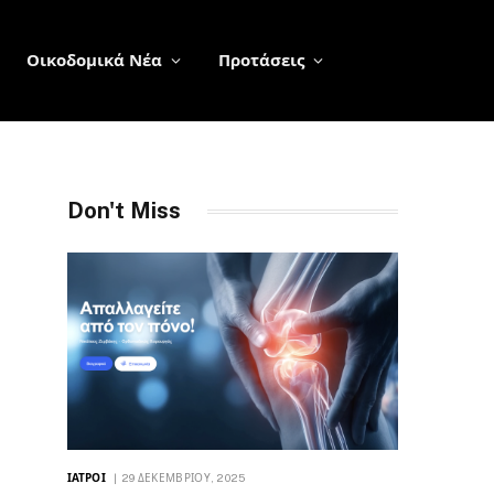
Οικοδομικά Νέα
Προτάσεις
Don't Miss
ΙΑΤΡΟΊ
29 ΔΕΚΕΜΒΡΊΟΥ, 2025