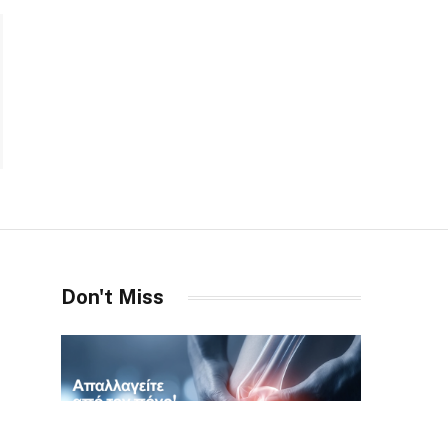
Don't Miss