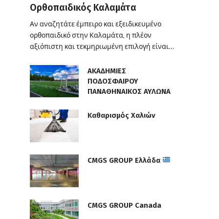
Ορθοπαιδικός Καλαμάτα
Αν αναζητάτε έμπειρο και εξειδικευμένο
ορθοπαιδικό στην Καλαμάτα, η πλέον
αξιόπιστη και τεκμηριωμένη επιλογή είναι…
ΑΚΑΔΗΜΙΕΣ
ΠΟΔΟΣΦΑΙΡΟΥ
ΠΑΝΑΘΗΝΑΙΚΟΣ ΑΥΛΩΝΑ
Καθαρισμός Χαλιών
CMGS GROUP Ελλάδα
CMGS GROUP Canada