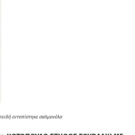
πειδή εντοπίστηκε σαλμονέλα