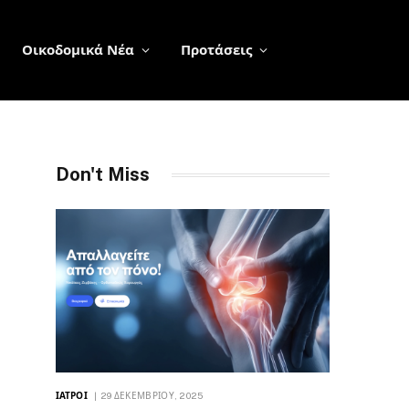
Οικοδομικά Νέα
Προτάσεις
Don't Miss
ΙΑΤΡΟΊ
29 ΔΕΚΕΜΒΡΊΟΥ, 2025