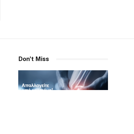
Don't Miss
ΙΑΤΡΟΊ
29 ΔΕΚΕΜΒΡΊΟΥ, 2025