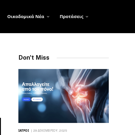
Οικοδομικά Νέα
Προτάσεις
Don't Miss
ΙΑΤΡΟΊ
29 ΔΕΚΕΜΒΡΊΟΥ, 2025