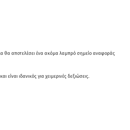
λα θα αποτελέσει ένα ακόμα λαμπρό σημείο αναφοράς
ι είναι ιδανικός για χειμερινές δεξιώσεις.