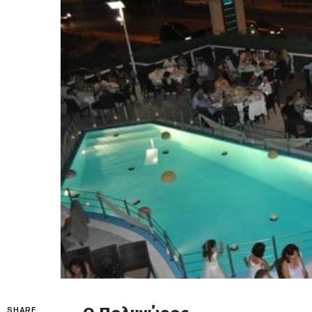
SHARE