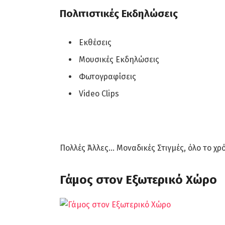
Πολιτιστικές Εκδηλώσεις
Εκθέσεις
Μουσικές Εκδηλώσεις
Φωτογραφίσεις
Video Clips
Πολλές Άλλες… Μοναδικές Στιγμές, όλο το χρό
Γάμος στον Εξωτερικό Χώρο