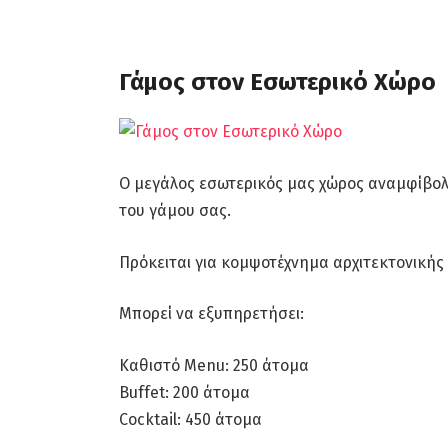
Γάμος στον Εσωτερικό Χώρο
O μεγάλος εσωτερικός μας χώρος αναμφίβο
του γάμου σας.
Πρόκειται για κομψοτέχνημα αρχιτεκτονικής κα
Μπορεί να εξυπηρετήσει:
Καθιστό Menu: 250 άτομα
Buffet: 200 άτομα
Cocktail: 450 άτομα