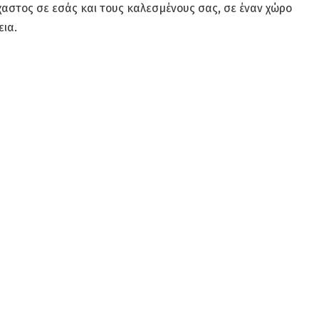
έχαστος σε εσάς και τους καλεσμένους σας, σε έναν χώρο
εια.