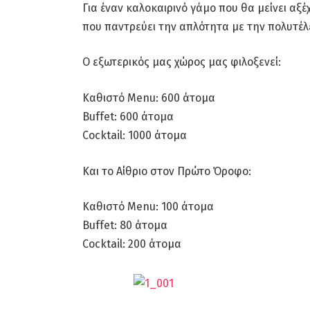
Για έναν καλοκαιρινό γάμο που θα μείνει αξ
που παντρεύει την απλότητα με την πολυτέλ
Ο εξωτερικός μας χώρος μας φιλοξενεί:
Καθιστό Menu: 600 άτομα
Buffet: 600 άτομα
Cocktail: 1000 άτομα
Και το Αίθριο στον Πρώτο Όροφο:
Καθιστό Menu: 100 άτομα
Buffet: 80 άτομα
Cocktail: 200 άτομα