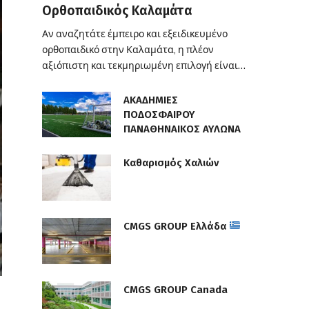
Ορθοπαιδικός Καλαμάτα
Αν αναζητάτε έμπειρο και εξειδικευμένο
ορθοπαιδικό στην Καλαμάτα, η πλέον
αξιόπιστη και τεκμηριωμένη επιλογή είναι…
ΑΚΑΔΗΜΙΕΣ
ΠΟΔΟΣΦΑΙΡΟΥ
ΠΑΝΑΘΗΝΑΙΚΟΣ ΑΥΛΩΝΑ
Καθαρισμός Χαλιών
CMGS GROUP Ελλάδα
CMGS GROUP Canada