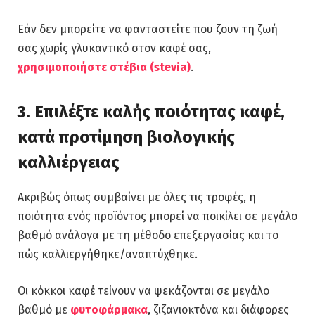
Εάν δεν μπορείτε να φανταστείτε που ζουν τη ζωή
σας χωρίς γλυκαντικό στον καφέ σας,
χρησιμοποιήστε στέβια (stevia)
.
3. Επιλέξτε καλής ποιότητας καφέ,
κατά προτίμηση βιολογικής
καλλιέργειας
Ακριβώς όπως συμβαίνει με όλες τις τροφές, η
ποιότητα ενός προϊόντος μπορεί να ποικίλει σε μεγάλο
βαθμό ανάλογα με τη μέθοδο επεξεργασίας και το
πώς καλλιεργήθηκε/αναπτύχθηκε.
Οι κόκκοι καφέ τείνουν να ψεκάζονται σε μεγάλο
βαθμό με
φυτοφάρμακα
, ζιζανιοκτόνα και διάφορες