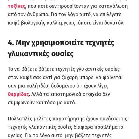
τοξίνες
, που ποτέ δεν προορίζονταν για κατανάλωση
από τον άνθρωπο. Για τον λόγο αυτό, να επιλέγετε
καφέ βιολογικής καλλιέργειας, όποτε είναι δυνατόν.
4. Μην χρησιμοποιείτε τεχνητές
γλυκαντικές ουσίες
Το να βάζετε βάζετε τεχνητές γλυκαντικές ουσίες
στον καφέ σας αντί για ζάχαρη μπορεί να φαίνεται
σαν μια καλή ιδέα, δεδομένου ότι έχουν λίγες
θερμίδες
. Αλλά τα επιστημονικά στοιχεία δεν
συμφωνούν και τόσο με αυτό.
Πολλαπλές μελέτες παρατήρησης έχουν συνδέσει τις
τεχνητές γλυκαντικές ουσίες διάφορα προβλήματα
υγείας. Για το λόγο αυτό, μην βάζετε τεχνητές