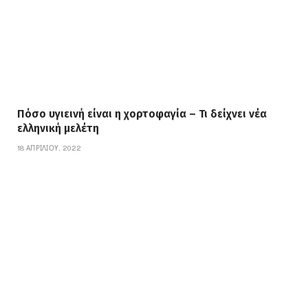
Πόσο υγιεινή είναι η χορτοφαγία – Τι δείχνει νέα
ελληνική μελέτη
18 ΑΠΡΙΛΊΟΥ, 2022