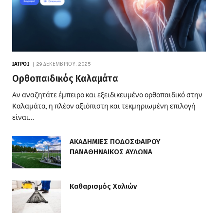
ΙΑΤΡΟΊ
29 ΔΕΚΕΜΒΡΊΟΥ, 2025
Ορθοπαιδικός Καλαμάτα
Αν αναζητάτε έμπειρο και εξειδικευμένο ορθοπαιδικό στην
Καλαμάτα, η πλέον αξιόπιστη και τεκμηριωμένη επιλογή
είναι…
ΑΚΑΔΗΜΙΕΣ ΠΟΔΟΣΦΑΙΡΟΥ
ΠΑΝΑΘΗΝΑΙΚΟΣ ΑΥΛΩΝΑ
Καθαρισμός Χαλιών