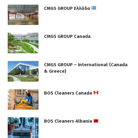
CMGS GROUP Ελλάδα
CMGS GROUP Canada
CMGS GROUP – International (Canada
& Greece)
BOS Cleaners Canada
BOS Cleaners Albania