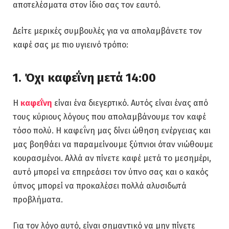
αποτελέσματα στον ίδιο σας τον εαυτό.
Δείτε μερικές συμβουλές για να απολαμβάνετε τον
καφέ σας με πιο υγιεινό τρόπο:
1. Όχι καφεΐνη μετά 14:00
Η
καφεΐνη
είναι ένα διεγερτικό. Αυτός είναι ένας από
τους κύριους λόγους που απολαμβάνουμε τον καφέ
τόσο πολύ. Η καφεΐνη μας δίνει ώθηση ενέργειας και
μας βοηθάει να παραμείνουμε ξύπνιοι όταν νιώθουμε
κουρασμένοι. Αλλά αν πίνετε καφέ μετά το μεσημέρι,
αυτό μπορεί να επηρεάσει τον ύπνο σας και ο κακός
ύπνος μπορεί να προκαλέσει πολλά αλυσιδωτά
προβλήματα.
Για τον λόγο αυτό, είναι σημαντικό να μην πίνετε