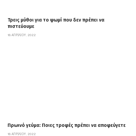
Τρεις μύθοι για το ψωμί που δεν πρέπει να
πιστεύουμε
18 ΑΠΡΙΛΊΟΥ, 2022
Πρωινό γεύμα: Ποιες τροφές πρέπει να αποφεύγετε
18 ΑΠΡΙΛΊΟΥ, 2022