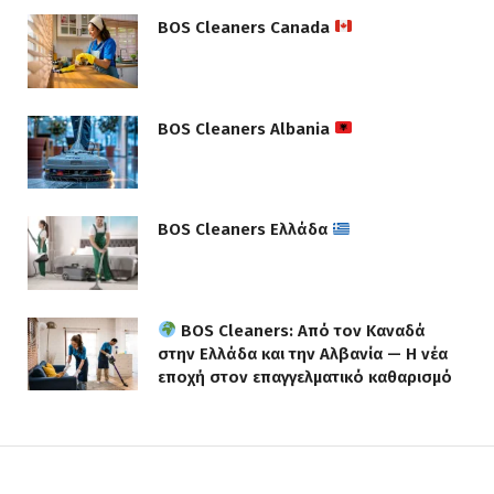
BOS Cleaners Canada
BOS Cleaners Albania
BOS Cleaners Ελλάδα
BOS Cleaners: Από τον Καναδά
στην Ελλάδα και την Αλβανία — Η νέα
εποχή στον επαγγελματικό καθαρισμό