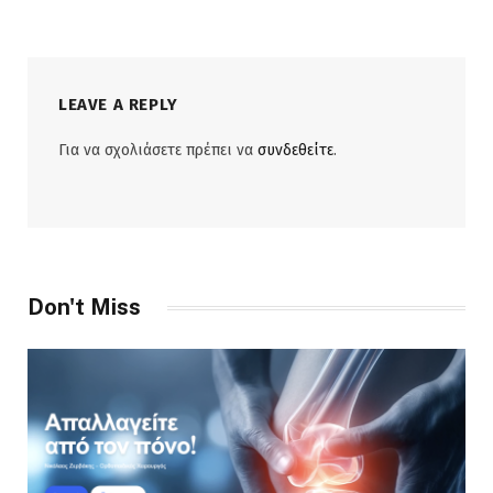
LEAVE A REPLY
Για να σχολιάσετε πρέπει να
συνδεθείτε
.
Don't Miss