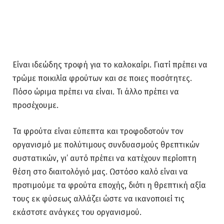
Είναι ιδεώδης τροφή για το καλοκαίρι. Γιατί πρέπει να
τρώμε ποικιλία φρούτων και σε ποιες ποσότητες.
Πόσο ώριμα πρέπει να είναι. Τι άλλο πρέπει να
προσέχουμε.
Τα φρούτα είναι εύπεπτα και τροφοδοτούν τον
οργανισμό με πολύτιμους συνδυασμούς θρεπτικών
συστατικών, γι’ αυτό πρέπει να κατέχουν περίοπτη
θέση στο διαιτολόγιό μας. Ωστόσο καλό είναι να
προτιμούμε τα φρούτα εποχής, διότι η θρεπτική αξία
τους εκ φύσεως αλλάζει ώστε να ικανοποιεί τις
εκάστοτε ανάγκες του οργανισμού.