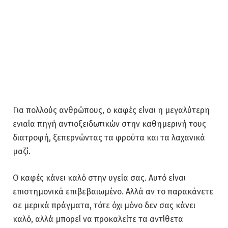
Για πολλούς ανθρώπους, ο καφές είναι η μεγαλύτερη
ενιαία πηγή αντιοξειδωτικών στην καθημερινή τους
διατροφή, ξεπερνώντας τα φρούτα και τα λαχανικά
μαζί.
Ο καφές κάνει καλό στην υγεία σας. Αυτό είναι
επιστημονικά επιβεβαιωμένο. Αλλά αν το παρακάνετε
σε μερικά πράγματα, τότε όχι μόνο δεν σας κάνει
καλό, αλλά μπορεί να προκαλείτε τα αντίθετα