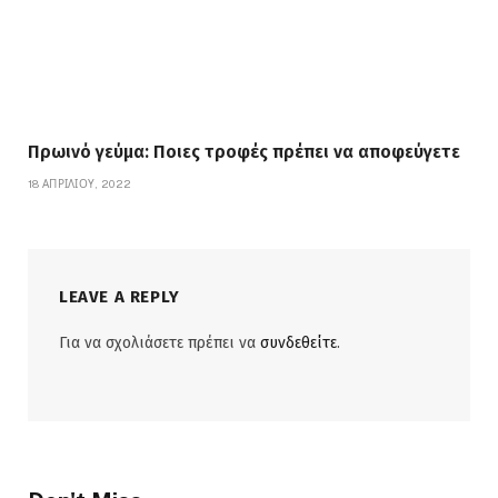
Πρωινό γεύμα: Ποιες τροφές πρέπει να αποφεύγετε
18 ΑΠΡΙΛΊΟΥ, 2022
LEAVE A REPLY
Για να σχολιάσετε πρέπει να
συνδεθείτε
.