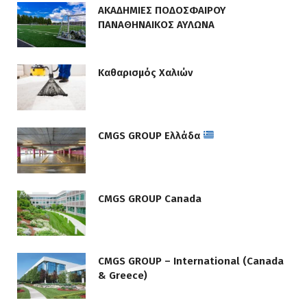
ΑΚΑΔΗΜΙΕΣ ΠΟΔΟΣΦΑΙΡΟΥ
ΠΑΝΑΘΗΝΑΙΚΟΣ ΑΥΛΩΝΑ
Καθαρισμός Χαλιών
CMGS GROUP Ελλάδα
CMGS GROUP Canada
CMGS GROUP – International (Canada
& Greece)