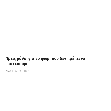
Τρεις μύθοι για το ψωμί που δεν πρέπει να
πιστεύουμε
18 ΑΠΡΙΛΊΟΥ, 2022