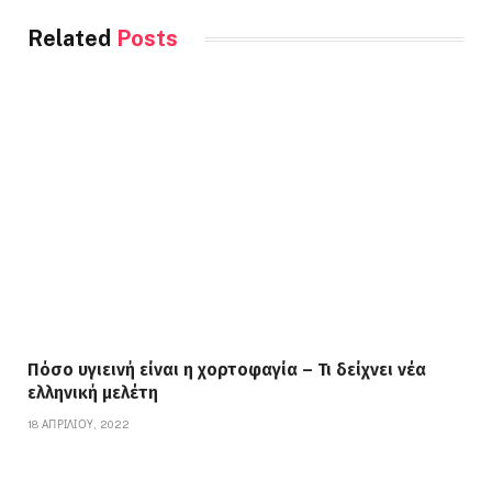
Related
Posts
Πόσο υγιεινή είναι η χορτοφαγία – Τι δείχνει νέα
ελληνική μελέτη
18 ΑΠΡΙΛΊΟΥ, 2022