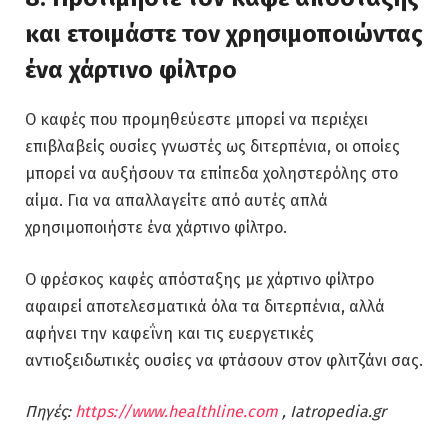
και ετοιμάστε τον χρησιμοποιώντας
ένα χάρτινο φίλτρο
Ο καφές που προμηθεύεστε μπορεί να περιέχει
επιβλαβείς ουσίες γνωστές ως διτερπένια, οι οποίες
μπορεί να αυξήσουν τα επίπεδα χοληστερόλης στο
αίμα. Για να απαλλαγείτε από αυτές απλά
χρησιμοποιήστε ένα χάρτινο φίλτρο.
Ο φρέσκος καφές απόσταξης με χάρτινο φίλτρο
αφαιρεί αποτελεσματικά όλα τα διτερπένια, αλλά
αφήνει την καφεΐνη και τις ευεργετικές
αντιοξειδωτικές ουσίες να φτάσουν στον φλιτζάνι σας.
Πηγές:
https://www.healthline.com
, Iatropedia.gr