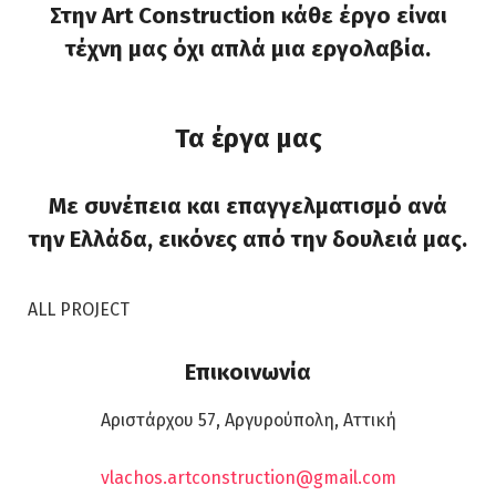
Στην Art Construction κάθε έργο είναι
τέχνη μας όχι απλά μια εργολαβία.
Τα έργα μας
Με συνέπεια και επαγγελματισμό ανά
την Ελλάδα, εικόνες από την δουλειά μας.
ALL PROJECT
Επικοινωνία
Αριστάρχου 57, Αργυρούπολη, Αττική
vlachos.artconstruction@gmail.com