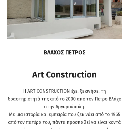
ΒΛΑΧΟΣ ΠΕΤΡΟΣ
Art Construction
Η ART CONSTRUCTION έχει ξεκινήσει τη
δραστηριότητά της από το 2000 από τον Πέτρο Βλάχο
στην Αργυρούπολη.
Με μια ιστορία και εμπειρία που ξεκινάει από το 1965
από τον πατέρα του, πάντα προσπαθεί να είναι κοντά