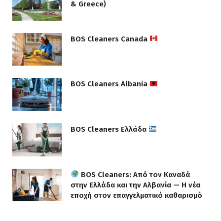
& Greece)
BOS Cleaners Canada
BOS Cleaners Albania
BOS Cleaners Ελλάδα
BOS Cleaners: Από τον Καναδά
στην Ελλάδα και την Αλβανία — Η νέα
εποχή στον επαγγελματικό καθαρισμό