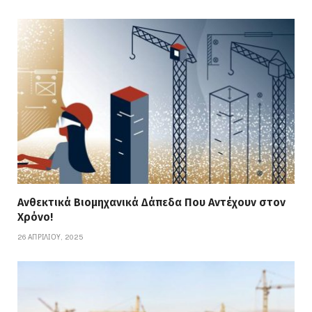
Ανθεκτικά Βιομηχανικά Δάπεδα Που Αντέχουν στον
Χρόνο!
26 ΑΠΡΙΛΊΟΥ, 2025