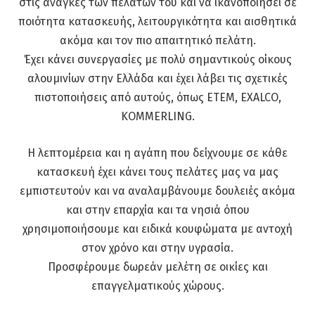
στις ανάγκες των πελατών του και να ικανοποιήσει σε
ποιότητα κατασκευής, λειτουργικότητα και αισθητικά
ακόμα και τον πιο απαιτητικό πελάτη.
Έχει κάνει συνεργασίες με πολύ σημαντικούς οίκους
αλουμινίων στην Ελλάδα και έχει λάβει τις σχετικές
πιστοποιήσεις από αυτούς, όπως ΕΤΕΜ, EXALCO,
KOMMERLING.
Η λεπτομέρεια και η αγάπη που δείχνουμε σε κάθε
κατασκευή έχει κάνει τους πελάτες μας να μας
εμπιστευτούν και να αναλαμβάνουμε δουλειές ακόμα
και στην επαρχία και τα νησιά όπου
χρησιμοποιήσουμε και ειδικά κουφώματα με αντοχή
στον χρόνο και στην υγρασία.
Προσφέρουμε δωρεάν μελέτη σε οικίες και
επαγγελματικούς χώρους.