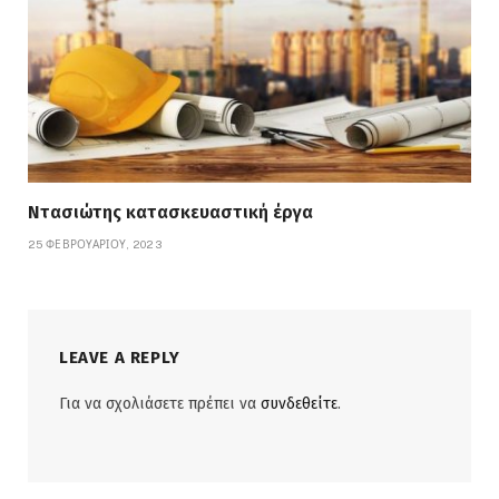
Ντασιώτης κατασκευαστική έργα
25 ΦΕΒΡΟΥΑΡΊΟΥ, 2023
LEAVE A REPLY
Για να σχολιάσετε πρέπει να
συνδεθείτε
.