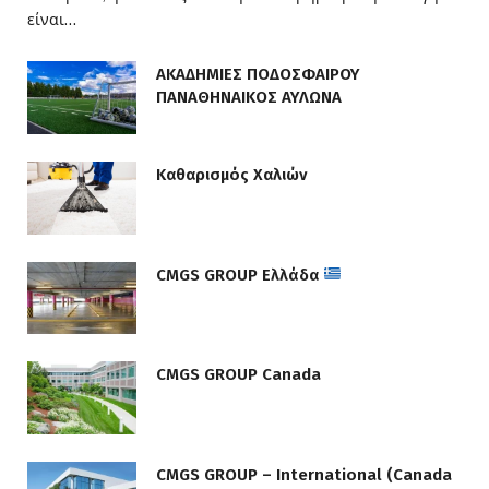
είναι…
ΑΚΑΔΗΜΙΕΣ ΠΟΔΟΣΦΑΙΡΟΥ
ΠΑΝΑΘΗΝΑΙΚΟΣ ΑΥΛΩΝΑ
Καθαρισμός Χαλιών
CMGS GROUP Ελλάδα
CMGS GROUP Canada
CMGS GROUP – International (Canada