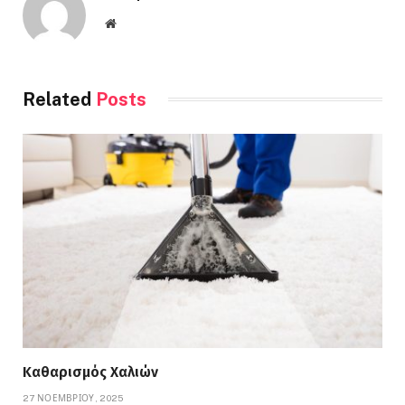
Website
Related
Posts
Καθαρισμός Χαλιών
27 ΝΟΕΜΒΡΊΟΥ, 2025