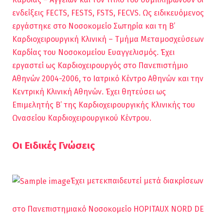
ενδείξεις FECTS, FESTS, FSTS, FECVS. Ως ειδικευόμενος
εργάστηκε στο Νοσοκομείο Σωτηρία και τη Β’
Καρδιοχειρουργική Κλινική – Τμήμα Μεταμοσχεύσεων
Καρδίας του Νοσοκομείου Ευαγγελισμός. Έχει
εργαστεί ως Καρδιοχειρουργός στο Πανεπιστήμιο
Αθηνών 2004-2006, το Ιατρικό Κέντρο Αθηνών και την
Κεντρική Κλινική Αθηνών. Έχει θητεύσει ως
Επιμελητής Β’ της Καρδιοχειρουργικής Κλινικής του
Ωνασείου Καρδιοχειρουργικού Κέντρου.
Οι Ειδικές Γνώσεις
Έχει μετεκπαιδευτεί μετά διακρίσεων
στο Πανεπιστημιακό Νοσοκομείο HOPITAUX NORD DE