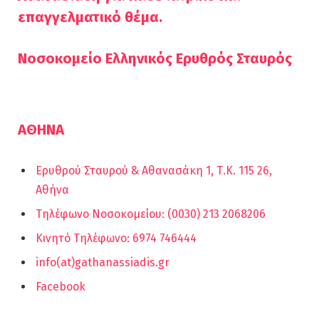
επαγγελματικό θέμα.
Νοσοκομείο Ελληνικός Ερυθρός Σταυρός
ΑΘΗΝΑ
Ερυθρού Σταυρού & Αθανασάκη 1, Τ.Κ. 115 26,
Αθήνα
Τηλέφωνο Νοσοκομείου: (0030) 213 2068206
Κινητό Τηλέφωνο: 6974 746444
info(at)gathanassiadis.gr
Facebook