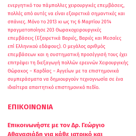
ενεργητικό του πάμπολλες χειρουργικές επεμβάσεις,
πολλές από αυτές να είναι εξαιρετικά σημαντικές και
σπάνιες. Μόνο το 2013 κι ως τις 6 Μαρτίου 2014
πραγματοποίησε 203 Θωρακοχειρουργικές
επεμβάσεις (Εξαιρετικά Βαριές, Βαριές και Μεσαίες
επί Ελληνικού εδάφους). Ο μεγάλος αριθμός
επεμβάσεων και η συστηματική προσέγγισή τους έχει
επιτρέψει τη διεξαγωγή πολλών ερευνών Χειρουργικής
Θώρακος – Καρδίας – Αγγείων με τα επιστημονικά
συμπεράσματα να δημιουργούν τεχνογνωσία σε ένα
ιδιαίτερα απαιτητικό επιστημονικό πεδίο.
ΕΠΙΚΟΙΝΩΝΙΑ
Επικοινωνήστε με τον Δρ. Γεώργιο
Αθανασιάδη για κάθε ιατρικό και