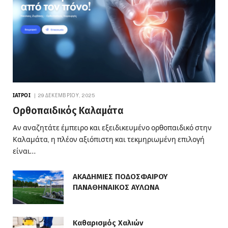
ΙΑΤΡΟΊ
29 ΔΕΚΕΜΒΡΊΟΥ, 2025
Ορθοπαιδικός Καλαμάτα
Αν αναζητάτε έμπειρο και εξειδικευμένο ορθοπαιδικό στην
Καλαμάτα, η πλέον αξιόπιστη και τεκμηριωμένη επιλογή
είναι…
ΑΚΑΔΗΜΙΕΣ ΠΟΔΟΣΦΑΙΡΟΥ
ΠΑΝΑΘΗΝΑΙΚΟΣ ΑΥΛΩΝΑ
Καθαρισμός Χαλιών