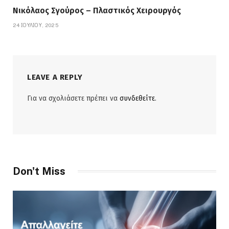
Νικόλαος Σγούρος – Πλαστικός Χειρουργός
24 ΙΟΥΛΊΟΥ, 2025
LEAVE A REPLY
Για να σχολιάσετε πρέπει να
συνδεθείτε
.
Don't Miss