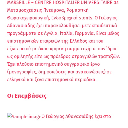
MARSEILLE – CENTRE HOSPITALIER UNIVERSITAIRE σε
Μεταμοσχεύσεις Πνεύμονα, Ρομποτική
Θωρακοχειρουργική, Ενδοβροχικά stents. Ο Γεώργιος
Αθανασιάδης έχει παρακολουθήσει μετεκπαιδευτικά
προγράμματα σε Αγγλία, Ιταλία, Γερμανία. Είναι μέλος
επιστημονικών εταιρειών της Ελλάδος και του
εξωτερικού με διακεκριμένη συμμετοχή σε συνέδρια
ως ομιλητής είτε ως πρόεδρος στρογγυλών τραπεζών.
Έχει πλούσιο επιστημονικό συγγραφικό έργο
(μονογραφίες, δημοσιεύσεις και ανακοινώσεις) σε
ελληνικά και ξένα επιστημονικά περιοδικά.
Οι Επεμβάσεις
Ο Γεώργιος Αθανασιάδης έχει στο