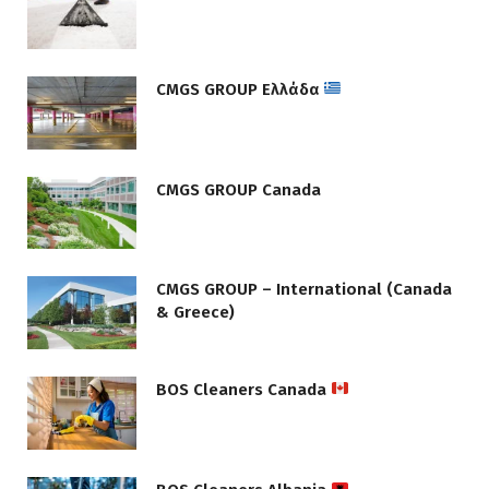
CMGS GROUP Ελλάδα
CMGS GROUP Canada
CMGS GROUP – International (Canada
& Greece)
BOS Cleaners Canada