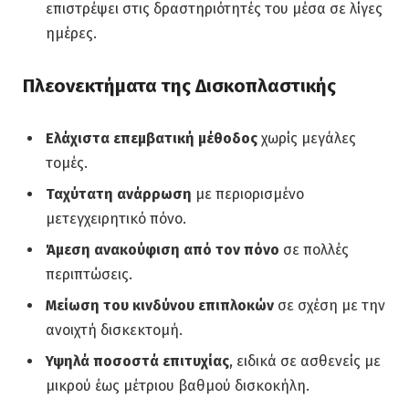
επιστρέψει στις δραστηριότητές του μέσα σε λίγες
ημέρες.
Πλεονεκτήματα της Δισκοπλαστικής
Ελάχιστα επεμβατική μέθοδος
χωρίς μεγάλες
τομές.
Ταχύτατη ανάρρωση
με περιορισμένο
μετεγχειρητικό πόνο.
Άμεση ανακούφιση από τον πόνο
σε πολλές
περιπτώσεις.
Μείωση του κινδύνου επιπλοκών
σε σχέση με την
ανοιχτή δισκεκτομή.
Υψηλά ποσοστά επιτυχίας
, ειδικά σε ασθενείς με
μικρού έως μέτριου βαθμού δισκοκήλη.