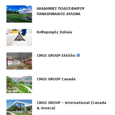
ΑΚΑΔΗΜΙΕΣ ΠΟΔΟΣΦΑΙΡΟΥ
ΠΑΝΑΘΗΝΑΙΚΟΣ ΑΥΛΩΝΑ
Καθαρισμός Χαλιών
CMGS GROUP Ελλάδα
CMGS GROUP Canada
CMGS GROUP – International (Canada
& Greece)