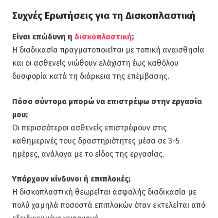
Συχνές Ερωτήσεις για τη Δισκοπλαστική
Είναι επώδυνη η
δισκοπλαστική
;
Η διαδικασία πραγματοποιείται με τοπική αναισθησία
και οι ασθενείς νιώθουν ελάχιστη έως καθόλου
δυσφορία κατά τη διάρκεια της επέμβασης.
Πόσο σύντομα μπορώ να επιστρέψω στην εργασία
μου;
Οι περισσότεροι ασθενείς επιστρέφουν στις
καθημερινές τους δραστηριότητες μέσα σε 3-5
ημέρες, ανάλογα με το είδος της εργασίας.
Υπάρχουν κίνδυνοι ή επιπλοκές;
Η δισκοπλαστική θεωρείται ασφαλής διαδικασία με
πολύ χαμηλά ποσοστά επιπλοκών όταν εκτελείται από