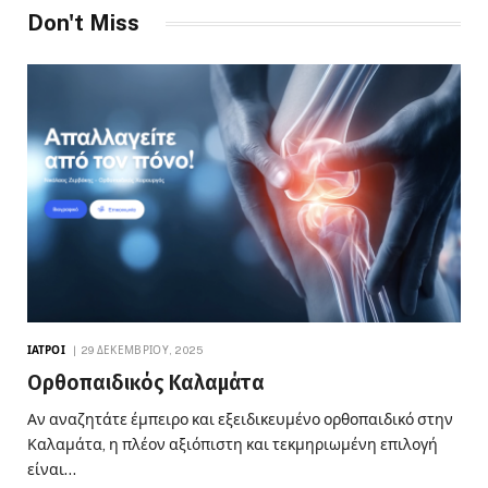
Don't Miss
ΙΑΤΡΟΊ
29 ΔΕΚΕΜΒΡΊΟΥ, 2025
Ορθοπαιδικός Καλαμάτα
Αν αναζητάτε έμπειρο και εξειδικευμένο ορθοπαιδικό στην
Καλαμάτα, η πλέον αξιόπιστη και τεκμηριωμένη επιλογή
είναι…