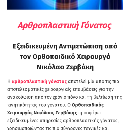
Αρθροπλαστική Γόνατος
Εξειδικευμένη Αντιμετώπιση από
τον Ορθοπαιδικό Χειρουργό
Νικόλαο Ζερβάκη
Η
αρθροπλαστική γόνατος
αποτελεί μία από τις πιο
αποτελεσματικές χειρουργικές επεμβάσεις για την
ανακούφιση από τον χρόνιο πόνο και τη βελτίωση της
κινητικότητας του γονάτου. Ο
Ορθοπαιδικός
Χειρουργός Νικόλαος Ζερβάκης
προσφέρει
εξειδικευμένες υπηρεσίες αρθροπλαστικής γόνατος,
χρησιμοποιώντας τις πιο σύγχρονες τεχνικές και