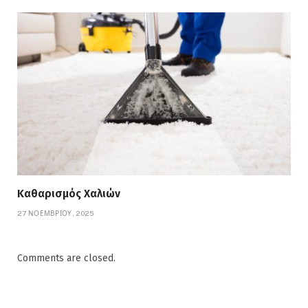
Καθαρισμός Χαλιών
27 ΝΟΕΜΒΡΊΟΥ, 2025
Comments are closed.