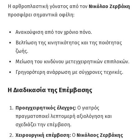
Η αρθροπλαστική γόνατος από τον
Νικόλαο Ζερβάκη
προσφέρει σημαντικά οφέλη:
Ανακούφιση από τον χρόνιο πόνο.
Βελτίωση της κινητικότητας και της ποιότητας
ζωής.
Μείωση του κινδύνου μετεγχειρητικών επιπλοκών.
Γρηγορότερη ανάρρωση με σύγχρονες τεχνικές.
Η Διαδικασία της Επέμβασης
Προεγχειρητικός έλεγχος:
Ο γιατρός
πραγματοποιεί λεπτομερή αξιολόγηση και
σχεδιάζει την επέμβαση.
Χειρουργική επέμβαση:
Ο
Νικόλαος Ζερβάκης