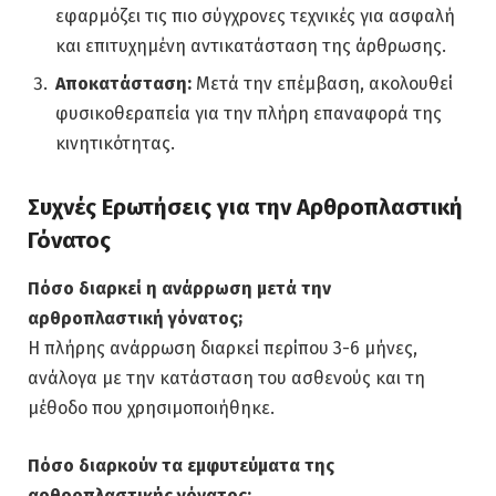
εφαρμόζει τις πιο σύγχρονες τεχνικές για ασφαλή
και επιτυχημένη αντικατάσταση της άρθρωσης.
Αποκατάσταση:
Μετά την επέμβαση, ακολουθεί
φυσικοθεραπεία για την πλήρη επαναφορά της
κινητικότητας.
Συχνές Ερωτήσεις για την Αρθροπλαστική
Γόνατος
Πόσο διαρκεί η ανάρρωση μετά την
αρθροπλαστική γόνατος;
Η πλήρης ανάρρωση διαρκεί περίπου 3-6 μήνες,
ανάλογα με την κατάσταση του ασθενούς και τη
μέθοδο που χρησιμοποιήθηκε.
Πόσο διαρκούν τα εμφυτεύματα της
αρθροπλαστικής γόνατος;