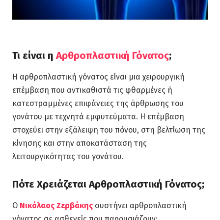
Τι είναι η
Αρθροπλαστική Γόνατος
;
Η αρθροπλαστική γόνατος είναι μια χειρουργική
επέμβαση που αντικαθιστά τις φθαρμένες ή
κατεστραμμένες επιφάνειες της άρθρωσης του
γονάτου με τεχνητά εμφυτεύματα. Η επέμβαση
στοχεύει στην εξάλειψη του πόνου, στη βελτίωση της
κίνησης και στην αποκατάσταση της
λειτουργικότητας του γονάτου.
Πότε Χρειάζεται Αρθροπλαστική Γόνατος;
Ο
Νικόλαος Ζερβάκης
συστήνει αρθροπλαστική
γόνατος σε ασθενείς που παρουσιάζουν: