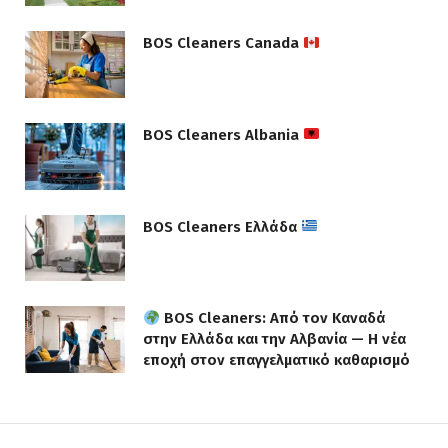
BOS Cleaners Canada
BOS Cleaners Albania
BOS Cleaners Ελλάδα
BOS Cleaners: Από τον Καναδά
στην Ελλάδα και την Αλβανία — Η νέα
εποχή στον επαγγελματικό καθαρισμό