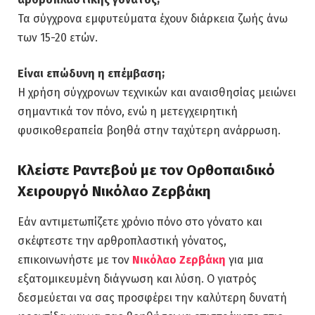
Τα σύγχρονα εμφυτεύματα έχουν διάρκεια ζωής άνω
των 15-20 ετών.
Είναι επώδυνη η επέμβαση;
Η χρήση σύγχρονων τεχνικών και αναισθησίας μειώνει
σημαντικά τον πόνο, ενώ η μετεγχειρητική
φυσικοθεραπεία βοηθά στην ταχύτερη ανάρρωση.
Κλείστε Ραντεβού με τον Ορθοπαιδικό
Χειρουργό Νικόλαο Ζερβάκη
Εάν αντιμετωπίζετε χρόνιο πόνο στο γόνατο και
σκέφτεστε την αρθροπλαστική γόνατος,
επικοινωνήστε με τον
Νικόλαο Ζερβάκη
για μια
εξατομικευμένη διάγνωση και λύση. Ο γιατρός
δεσμεύεται να σας προσφέρει την καλύτερη δυνατή