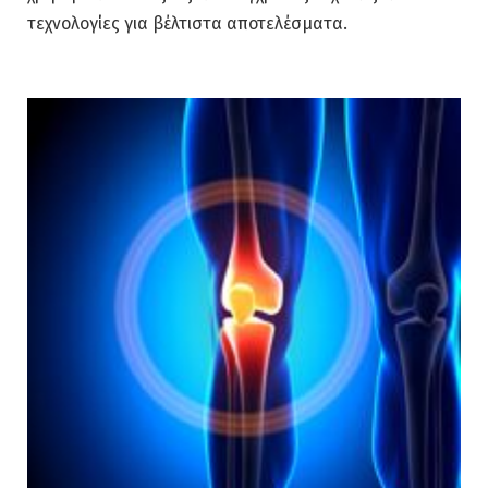
τεχνολογίες για βέλτιστα αποτελέσματα.