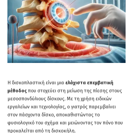
Η δισκοπλαστική είναι μια
ελάχιστα επεμβατική
μέθοδος
που στοχεύει στη μείωση της πίεσης στους
μεσοσπονδύλιους δίσκους. Με τη χρήση ειδικών
εργαλείων και τεχνολογίας, ο γιατρός παρεμβαίνει
στον πάσχοντα δίσκο, αποκαθιστώντας το
φυσιολογικό του σχήμα και μειώνοντας τον πόνο που
προκαλείται από τη δισκοκήλη.