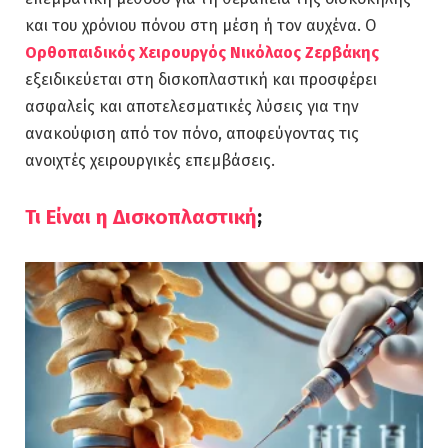
και του χρόνιου πόνου στη μέση ή τον αυχένα. Ο
Ορθοπαιδικός Χειρουργός Νικόλαος Ζερβάκης
εξειδικεύεται στη δισκοπλαστική και προσφέρει
ασφαλείς και αποτελεσματικές λύσεις για την
ανακούφιση από τον πόνο, αποφεύγοντας τις
ανοιχτές χειρουργικές επεμβάσεις.
Τι Είναι η Δισκοπλαστική
;