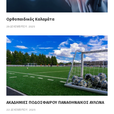
Ορθοπαιδικός Καλαμάτα
29 ΔΕΚΕΜΒΡΊΟΥ, 2025
ΑΚΑΔΗΜΙΕΣ ΠΟΔΟΣΦΑΙΡΟΥ ΠΑΝΑΘΗΝΑΙΚΟΣ ΑΥΛΩΝΑ
22 ΔΕΚΕΜΒΡΊΟΥ, 2025