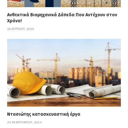
Ανθεκτικά Βιομηχανικά Δάπεδα Που Αντέχουν στον
Χρόνο!
26 ΑΠΡΙΛΊΟΥ, 2025
Ντασιώτης κατασκευαστική έργα
25 ΦΕΒΡΟΥΑΡΊΟΥ, 2023