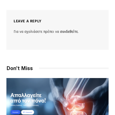
LEAVE A REPLY
Για να σχολιάσετε πρέπει να
συνδεθείτε
.
Don't Miss