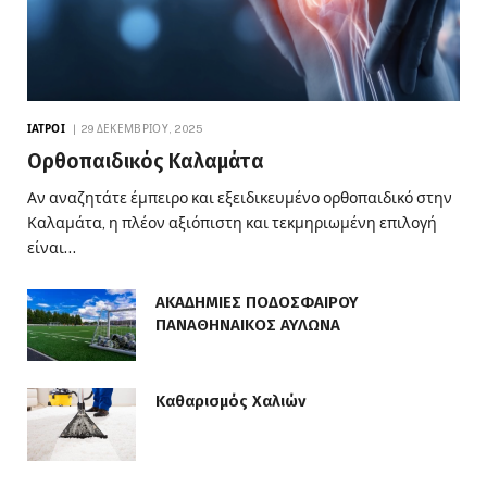
ΙΑΤΡΟΊ
29 ΔΕΚΕΜΒΡΊΟΥ, 2025
Ορθοπαιδικός Καλαμάτα
Αν αναζητάτε έμπειρο και εξειδικευμένο ορθοπαιδικό στην
Καλαμάτα, η πλέον αξιόπιστη και τεκμηριωμένη επιλογή
είναι…
ΑΚΑΔΗΜΙΕΣ ΠΟΔΟΣΦΑΙΡΟΥ
ΠΑΝΑΘΗΝΑΙΚΟΣ ΑΥΛΩΝΑ
Καθαρισμός Χαλιών