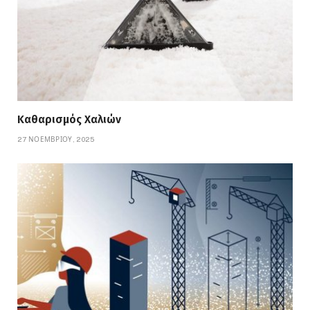
Καθαρισμός Χαλιών
27 ΝΟΕΜΒΡΊΟΥ, 2025