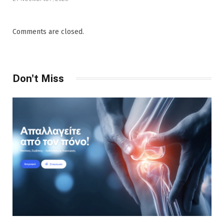
Comments are closed.
Don't Miss