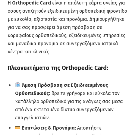
Η
Orthopedic Card
είναι η απόλυτη κάρτα υγείας για
όσους αναζητούν εξειδικευμένη ορθοπεδική φροντίδα
με ευκολία, αξιοπιστία και προνόμια. Δημιουργήθηκε
για να σας προσφέρει άμεση πρόσβαση σε
κορυφαίους ορθοπεδικούς, εξειδικευμένες υπηρεσίες
και μοναδικά προνόμια σε συνεργαζόμενα ιατρικά
κέντρα και κλινικές.
Πλεονεκτήματα της Orthopedic Card:
Άμεση Πρόσβαση σε Εξειδικευμένους
Ορθοπεδικούς:
Βρείτε γρήγορα και εύκολα τον
κατάλληλο ορθοπεδικό για τις ανάγκες σας μέσα
από ένα εκτεταμένο δίκτυο συνεργαζόμενων
επαγγελματιών.
Εκπτώσεις & Προνόμια:
Αποκτήστε