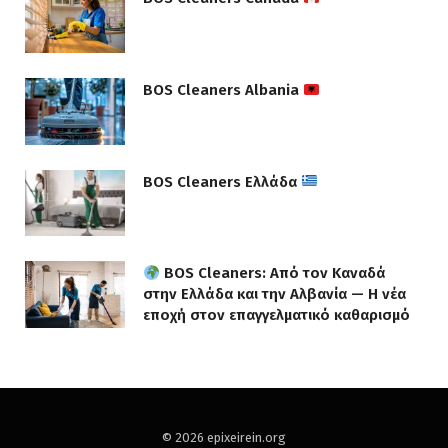
BOS Cleaners Albania
BOS Cleaners Ελλάδα
BOS Cleaners: Από τον Καναδά
στην Ελλάδα και την Αλβανία — Η νέα
εποχή στον επαγγελματικό καθαρισμό
© 2026 epixeirein.org