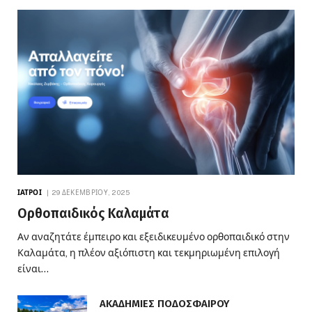
ΙΑΤΡΟΊ
29 ΔΕΚΕΜΒΡΊΟΥ, 2025
Ορθοπαιδικός Καλαμάτα
Αν αναζητάτε έμπειρο και εξειδικευμένο ορθοπαιδικό στην
Καλαμάτα, η πλέον αξιόπιστη και τεκμηριωμένη επιλογή
είναι…
ΑΚΑΔΗΜΙΕΣ ΠΟΔΟΣΦΑΙΡΟΥ