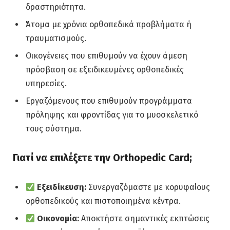
δραστηριότητα.
Άτομα με χρόνια ορθοπεδικά προβλήματα ή
τραυματισμούς.
Οικογένειες που επιθυμούν να έχουν άμεση
πρόσβαση σε εξειδικευμένες ορθοπεδικές
υπηρεσίες.
Εργαζόμενους που επιθυμούν προγράμματα
πρόληψης και φροντίδας για το μυοσκελετικό
τους σύστημα.
Γιατί να επιλέξετε την Orthopedic Card;
Εξειδίκευση:
Συνεργαζόμαστε με κορυφαίους
ορθοπεδικούς και πιστοποιημένα κέντρα.
Οικονομία:
Αποκτήστε σημαντικές εκπτώσεις