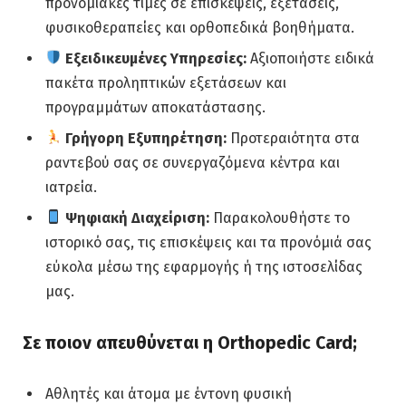
προνομιακές τιμές σε επισκέψεις, εξετάσεις,
φυσικοθεραπείες και ορθοπεδικά βοηθήματα.
Εξειδικευμένες Υπηρεσίες:
Αξιοποιήστε ειδικά
πακέτα προληπτικών εξετάσεων και
προγραμμάτων αποκατάστασης.
Γρήγορη Εξυπηρέτηση:
Προτεραιότητα στα
ραντεβού σας σε συνεργαζόμενα κέντρα και
ιατρεία.
Ψηφιακή Διαχείριση:
Παρακολουθήστε το
ιστορικό σας, τις επισκέψεις και τα προνόμιά σας
εύκολα μέσω της εφαρμογής ή της ιστοσελίδας
μας.
Σε ποιον απευθύνεται η Orthopedic Card;
Αθλητές και άτομα με έντονη φυσική