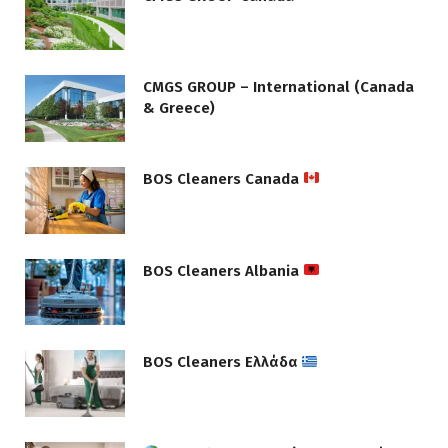
CMGS GROUP – International (Canada
& Greece)
BOS Cleaners Canada
BOS Cleaners Albania
BOS Cleaners Ελλάδα