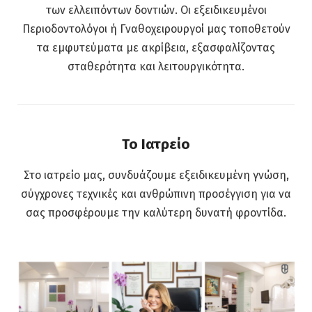
των ελλειπόντων δοντιών. Οι εξειδικευμένοι
Περιοδοντολόγοι ή Γναθοχειρουργοί μας τοποθετούν
τα εμφυτεύματα με ακρίβεια, εξασφαλίζοντας
σταθερότητα και λειτουργικότητα.
Το Ιατρείο
Στο ιατρείο μας, συνδυάζουμε εξειδικευμένη γνώση,
σύγχρονες τεχνικές και ανθρώπινη προσέγγιση για να
σας προσφέρουμε την καλύτερη δυνατή φροντίδα.