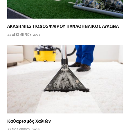
ΑΚΑΔΗΜΙΕΣ ΠΟΔΟΣΦΑΙΡΟΥ ΠΑΝΑΘΗΝΑΙΚΟΣ ΑΥΛΩΝΑ
22 ΔΕΚΕΜΒΡΊΟΥ, 2025
Καθαρισμός Χαλιών
27 ΝΟΕΜΒΡΊΟΥ, 2025