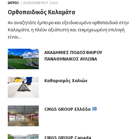
ΙΑΤΡΟΊ
29 ΔΕΚΕΜΒΡΊΟΥ, 2025
Ορθοπαιδικός Καλαμάτα
Αν αναζητάτε έμπειρο και εξειδικευμένο ορθοπαιδικό στην
Καλαμάτα, η πλέον αξιόπιστη και τεκμηριωμένη επιλογή
είναι…
ΑΚΑΔΗΜΙΕΣ ΠΟΔΟΣΦΑΙΡΟΥ
ΠΑΝΑΘΗΝΑΙΚΟΣ ΑΥΛΩΝΑ
Καθαρισμός Χαλιών
CMGS GROUP Ελλάδα
CMGS GROUP Canada