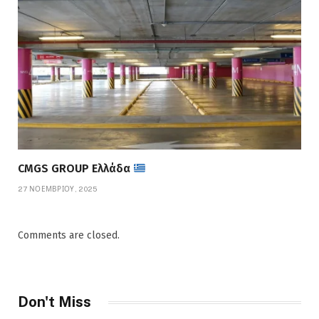
CMGS GROUP Ελλάδα
27 ΝΟΕΜΒΡΊΟΥ, 2025
Comments are closed.
Don't Miss