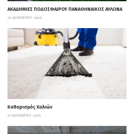
ΑΚΑΔΗΜΙΕΣ ΠΟΔΟΣΦΑΙΡΟΥ ΠΑΝΑΘΗΝΑΙΚΟΣ ΑΥΛΩΝΑ
22 ΔΕΚΕΜΒΡΊΟΥ, 2025
Καθαρισμός Χαλιών
27 ΝΟΕΜΒΡΊΟΥ, 2025