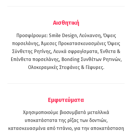
Αισθητική
Προσφέρουμε: Smile Design, Λεύκανση, Όψεις
πορσελάνης, Άμεσες Προκατασκευασμένες Όψεις
Σύνθετης Ρητίνης, Λευκά σφραγίσματα, Ένθετα &
Επένθετα πορσελάνης, Bonding Συνθέτων Ρητινών,
Ολοκεραμικές Στεφάνες & Γέφυρες.
Εμφυτεύματα
Χρησιμοποιούμε βιοσυμβατά μεταλλικά
υποκατάστατα της ρίζας των δοντιών,
κατασκευασμένα από τιτάνιο, για την αποκατάσταση