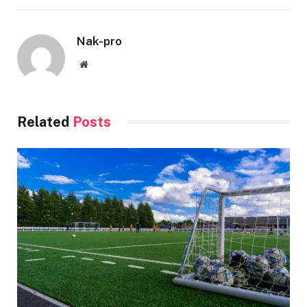
Nak-pro
Website
Related
Posts