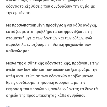
οδοντιατρικές λύσεις που συνδυάζουν την υγεία με
την εμφάνιση.
Με προσωποποιημένη προσέγγιση για κάθε ανάγκη,
εστιάζουμε στα προβλήματα και φροντίζουμε τη
στοματική υγεία των δοντιών και των ούλων, ενώ
παράλληλα ενισχύουμε τη θετική ψυχολογία των
ασθενών μας.
Μέσω της αισθητικής οδοντιατρικής, προάγουμε την
υγεία των δοντιών και των ούλων και ξεπερνάμε την
απλή αντιμετώπιση των οδοντικών προβλημάτων.
Εμείς συνδέουμε τη φυσική ισορροπία με την
έκφραση του προσώπου, αναδεικνύοντας τα δυνατά
σημεία της προσωπικότητας κάθε ανθρώπου.