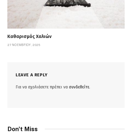
Καθαρισμός Χαλιών
27 ΝΟΕΜΒΡΊΟΥ, 2025
LEAVE A REPLY
Για να σχολιάσετε πρέπει να
συνδεθείτε
.
Don't Miss