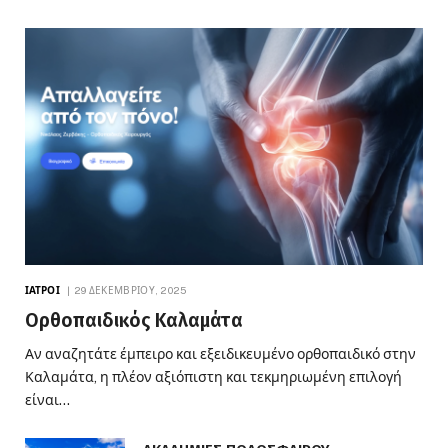
ΙΑΤΡΟΊ
29 ΔΕΚΕΜΒΡΊΟΥ, 2025
Ορθοπαιδικός Καλαμάτα
Αν αναζητάτε έμπειρο και εξειδικευμένο ορθοπαιδικό στην
Καλαμάτα, η πλέον αξιόπιστη και τεκμηριωμένη επιλογή
είναι…