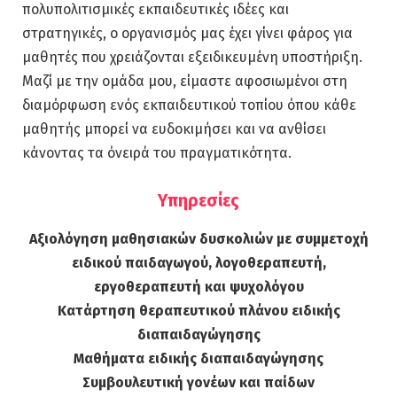
πολυπολιτισμικές εκπαιδευτικές ιδέες και
στρατηγικές, ο οργανισμός μας έχει γίνει φάρος για
μαθητές που χρειάζονται εξειδικευμένη υποστήριξη.
Μαζί με την ομάδα μου, είμαστε αφοσιωμένοι στη
διαμόρφωση ενός εκπαιδευτικού τοπίου όπου κάθε
μαθητής μπορεί να ευδοκιμήσει και να ανθίσει
κάνοντας τα όνειρά του πραγματικότητα.
Υπηρεσίες
Αξιολόγηση μαθησιακών δυσκολιών με συμμετοχή
ειδικού παιδαγωγού, λογοθεραπευτή,
εργοθεραπευτή και ψυχολόγου
Κατάρτηση θεραπευτικού πλάνου ειδικής
διαπαιδαγώγησης
Μαθήματα ειδικής διαπαιδαγώγησης
Συμβουλευτική γονέων και παίδων