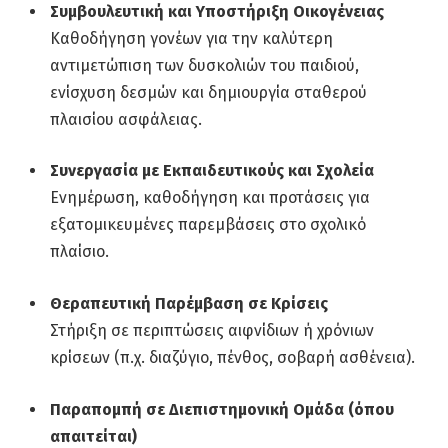
Συμβουλευτική και Υποστήριξη Οικογένειας
Καθοδήγηση γονέων για την καλύτερη
αντιμετώπιση των δυσκολιών του παιδιού,
ενίσχυση δεσμών και δημιουργία σταθερού
πλαισίου ασφάλειας.
Συνεργασία με Εκπαιδευτικούς και Σχολεία
Ενημέρωση, καθοδήγηση και προτάσεις για
εξατομικευμένες παρεμβάσεις στο σχολικό
πλαίσιο.
Θεραπευτική Παρέμβαση σε Κρίσεις
Στήριξη σε περιπτώσεις αιφνίδιων ή χρόνιων
κρίσεων (π.χ. διαζύγιο, πένθος, σοβαρή ασθένεια).
Παραπομπή σε Διεπιστημονική Ομάδα (όπου
απαιτείται)