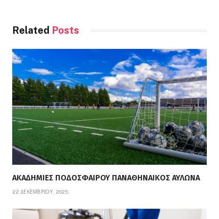
Related
Posts
ΑΚΑΔΗΜΙΕΣ ΠΟΔΟΣΦΑΙΡΟΥ ΠΑΝΑΘΗΝΑΙΚΟΣ ΑΥΛΩΝΑ
22 ΔΕΚΕΜΒΡΊΟΥ, 2025