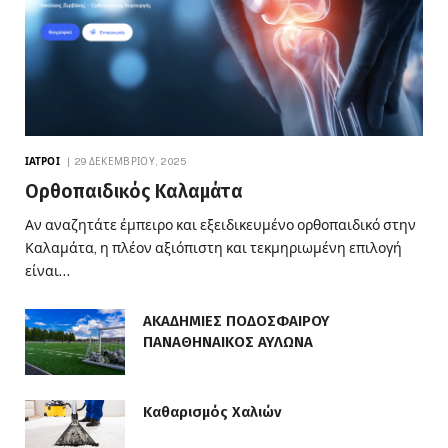
ΙΑΤΡΟΊ
29 ΔΕΚΕΜΒΡΊΟΥ, 2025
Ορθοπαιδικός Καλαμάτα
Αν αναζητάτε έμπειρο και εξειδικευμένο ορθοπαιδικό στην
Καλαμάτα, η πλέον αξιόπιστη και τεκμηριωμένη επιλογή
είναι…
ΑΚΑΔΗΜΙΕΣ ΠΟΔΟΣΦΑΙΡΟΥ
ΠΑΝΑΘΗΝΑΙΚΟΣ ΑΥΛΩΝΑ
Καθαρισμός Χαλιών