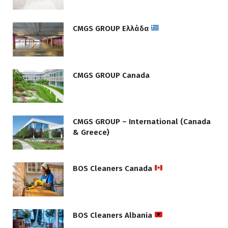
CMGS GROUP Ελλάδα
CMGS GROUP Canada
CMGS GROUP – International (Canada
& Greece)
BOS Cleaners Canada
BOS Cleaners Albania