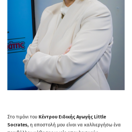
Στο τιμόνι του
Κέντρου Ειδικής Αγωγής Little
Socrates,
η αποστολή μου είναι να καλλιεργήσω ένα