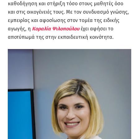
καθοδήγηση και στήριξη τόσο στους μαθητές όσο
και στις οικογένειές τους. Με τον συνδυασμό γνώσης,
εμπειρίας και αφοσίωσης στον τομέα της ειδικής
αγωγής, η
Κοραλία Ψιλοπούλου
έχει αφήσει το
αποτύπωμά της στην εκπαιδευτική κοινότητα.