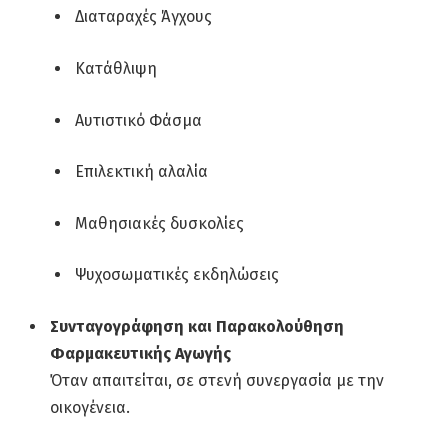
Διαταραχές Άγχους
Κατάθλιψη
Αυτιστικό Φάσμα
Επιλεκτική αλαλία
Μαθησιακές δυσκολίες
Ψυχοσωματικές εκδηλώσεις
Συνταγογράφηση και Παρακολούθηση
Φαρμακευτικής Αγωγής
Όταν απαιτείται, σε στενή συνεργασία με την
οικογένεια.