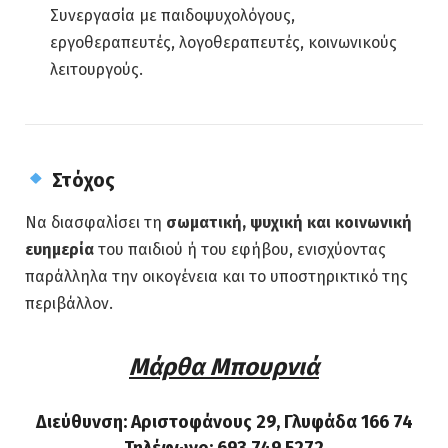
Συνεργασία με παιδοψυχολόγους,
εργοθεραπευτές, λογοθεραπευτές, κοινωνικούς
λειτουργούς.
Στόχος
Να διασφαλίσει τη
σωματική, ψυχική και κοινωνική
ευημερία
του παιδιού ή του εφήβου, ενισχύοντας
παράλληλα την οικογένεια και το υποστηρικτικό της
περιβάλλον.
Μάρθα Μπουρνιά
Διεύθυνση: Αριστοφάνους 29, Γλυφάδα 166 74