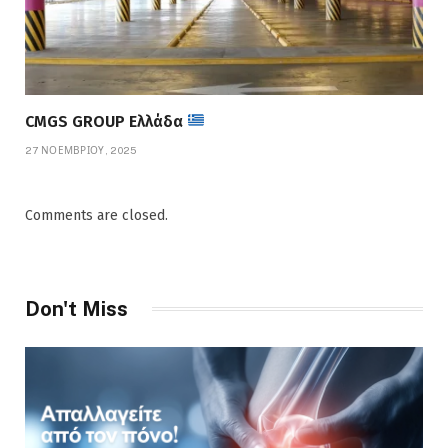
CMGS GROUP Ελλάδα
27 ΝΟΕΜΒΡΊΟΥ, 2025
Comments are closed.
Don't Miss