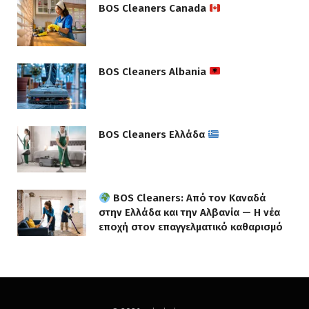
BOS Cleaners Canada
BOS Cleaners Albania
BOS Cleaners Ελλάδα
BOS Cleaners: Από τον Καναδά
στην Ελλάδα και την Αλβανία — Η νέα
εποχή στον επαγγελματικό καθαρισμό