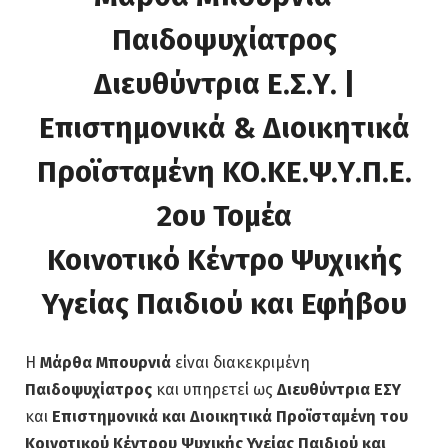
Παιδοψυχίατρος
Διευθύντρια Ε.Σ.Υ. |
Επιστημονικά & Διοικητικά
Προϊσταμένη ΚΟ.ΚΕ.Ψ.Υ.Π.Ε.
2ου Τομέα
Κοινοτικό Κέντρο Ψυχικής
Υγείας Παιδιού και Εφήβου
Η
Μάρθα Μπουρνιά
είναι διακεκριμένη
Παιδοψυχίατρος
και υπηρετεί ως
Διευθύντρια ΕΣΥ
και
Επιστημονικά και Διοικητικά Προϊσταμένη του
Κοινοτικού Κέντρου Ψυχικής Υγείας Παιδιού και