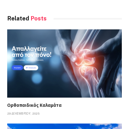
Related
Posts
Ορθοπαιδικός Καλαμάτα
29 ΔΕΚΕΜΒΡΊΟΥ, 2025