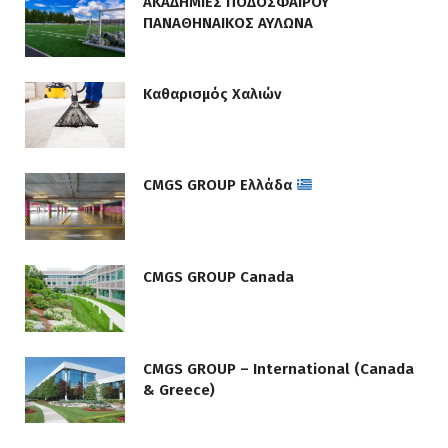
ΑΚΑΔΗΜΙΕΣ ΠΟΔΟΣΦΑΙΡΟΥ
ΠΑΝΑΘΗΝΑΙΚΟΣ ΑΥΛΩΝΑ
Καθαρισμός Χαλιών
CMGS GROUP Ελλάδα
CMGS GROUP Canada
CMGS GROUP – International (Canada
& Greece)