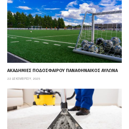
ΑΚΑΔΗΜΙΕΣ ΠΟΔΟΣΦΑΙΡΟΥ ΠΑΝΑΘΗΝΑΙΚΟΣ ΑΥΛΩΝΑ
22 ΔΕΚΕΜΒΡΊΟΥ, 2025