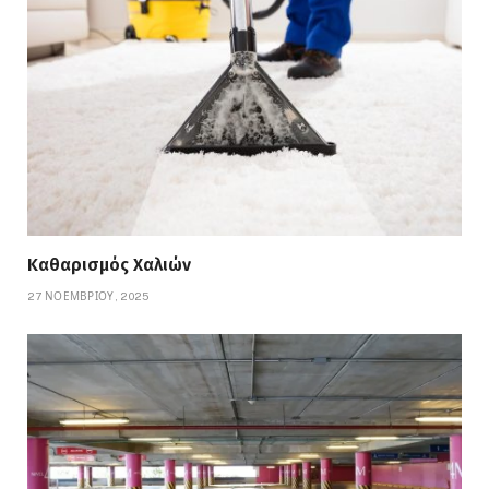
Καθαρισμός Χαλιών
27 ΝΟΕΜΒΡΊΟΥ, 2025