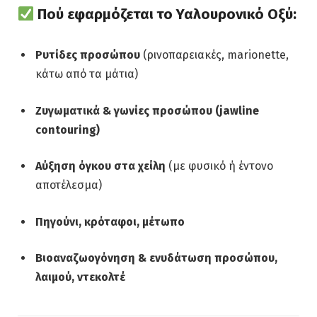
Πού εφαρμόζεται το Υαλουρονικό Οξύ:
Ρυτίδες προσώπου
(ρινοπαρειακές, marionette,
κάτω από τα μάτια)
Ζυγωματικά & γωνίες προσώπου (jawline
contouring)
Αύξηση όγκου στα χείλη
(με φυσικό ή έντονο
αποτέλεσμα)
Πηγούνι, κρόταφοι, μέτωπο
Βιοαναζωογόνηση & ενυδάτωση προσώπου,
λαιμού, ντεκολτέ