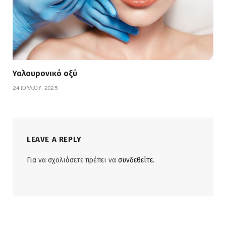
Υαλουρονικό οξύ
24 ΙΟΥΛΊΟΥ, 2025
LEAVE A REPLY
Για να σχολιάσετε πρέπει να
συνδεθείτε
.