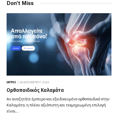
Don't Miss
ΙΑΤΡΟΊ
29 ΔΕΚΕΜΒΡΊΟΥ, 2025
Ορθοπαιδικός Καλαμάτα
Αν αναζητάτε έμπειρο και εξειδικευμένο ορθοπαιδικό στην
Καλαμάτα, η πλέον αξιόπιστη και τεκμηριωμένη επιλογή
είναι…