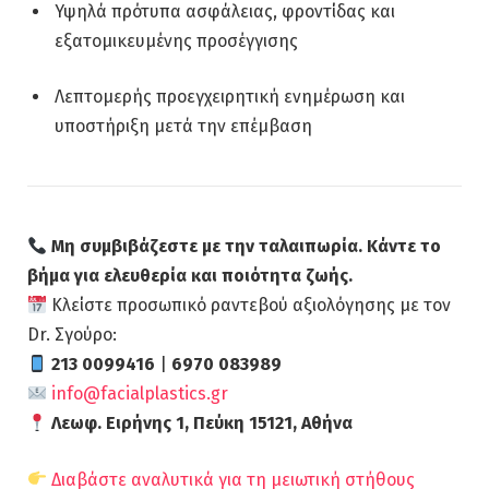
Υψηλά πρότυπα ασφάλειας, φροντίδας και
εξατομικευμένης προσέγγισης
Λεπτομερής προεγχειρητική ενημέρωση και
υποστήριξη μετά την επέμβαση
Μη συμβιβάζεστε με την ταλαιπωρία. Κάντε το
βήμα για ελευθερία και ποιότητα ζωής.
Κλείστε προσωπικό ραντεβού αξιολόγησης με τον
Dr. Σγούρο:
213 0099416
|
6970 083989
info@facialplastics.gr
Λεωφ. Ειρήνης 1, Πεύκη 15121, Αθήνα
Διαβάστε αναλυτικά για τη μειωτική στήθους