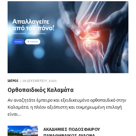
ΙΑΤΡΟΊ
29 ΔΕΚΕΜΒΡΊΟΥ, 2025
Ορθοπαιδικός Καλαμάτα
Αν αναζητάτε έμπειρο και εξειδικευμένο ορθοπαιδικό στην
Καλαμάτα, η πλέον αξιόπιστη και τεκμηριωμένη επιλογή
είναι…
ΑΚΑΔΗΜΙΕΣ ΠΟΔΟΣΦΑΙΡΟΥ
ΠΑΝΑΘΗΝΑΙΚΟΣ ΑΥΛΩΝΑ