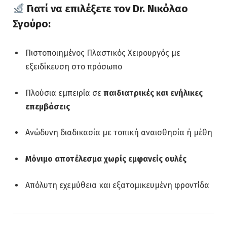
Γιατί να επιλέξετε τον Dr. Νικόλαο
Σγούρο:
Πιστοποιημένος Πλαστικός Χειρουργός με
εξειδίκευση στο πρόσωπο
Πλούσια εμπειρία σε
παιδιατρικές και ενήλικες
επεμβάσεις
Ανώδυνη διαδικασία με τοπική αναισθησία ή μέθη
Μόνιμο αποτέλεσμα χωρίς εμφανείς ουλές
Απόλυτη εχεμύθεια και εξατομικευμένη φροντίδα