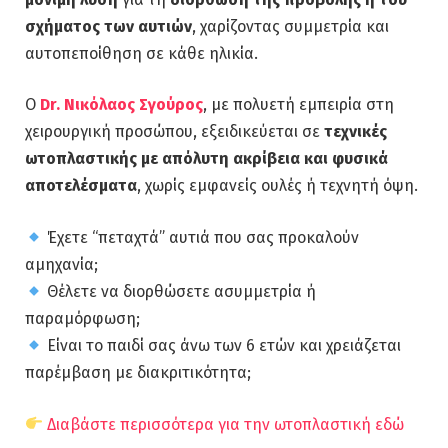
σχήματος των αυτιών
, χαρίζοντας συμμετρία και
αυτοπεποίθηση σε κάθε ηλικία.
Ο
Dr. Νικόλαος Σγούρος
, με πολυετή εμπειρία στη
χειρουργική προσώπου, εξειδικεύεται σε
τεχνικές
ωτοπλαστικής με απόλυτη ακρίβεια και φυσικά
αποτελέσματα
, χωρίς εμφανείς ουλές ή τεχνητή όψη.
Έχετε “πεταχτά” αυτιά που σας προκαλούν
αμηχανία;
Θέλετε να διορθώσετε ασυμμετρία ή
παραμόρφωση;
Είναι το παιδί σας άνω των 6 ετών και χρειάζεται
παρέμβαση με διακριτικότητα;
Διαβάστε περισσότερα για την ωτοπλαστική εδώ