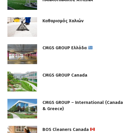
Καθαρισμός Χαλιών
CMGS GROUP Ελλάδα
CMGS GROUP Canada
CMGS GROUP – International (Canada
& Greece)
BOS Cleaners Canada