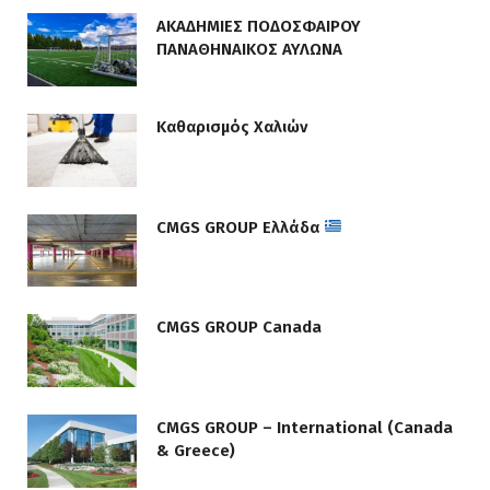
ΑΚΑΔΗΜΙΕΣ ΠΟΔΟΣΦΑΙΡΟΥ
ΠΑΝΑΘΗΝΑΙΚΟΣ ΑΥΛΩΝΑ
Καθαρισμός Χαλιών
CMGS GROUP Ελλάδα
CMGS GROUP Canada
CMGS GROUP – International (Canada
& Greece)