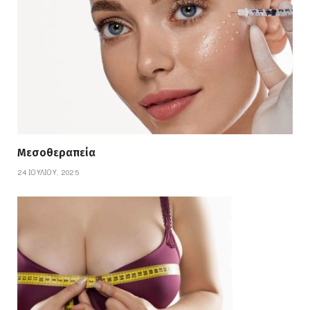
Μεσοθεραπεία
24 ΙΟΥΛΊΟΥ, 2025