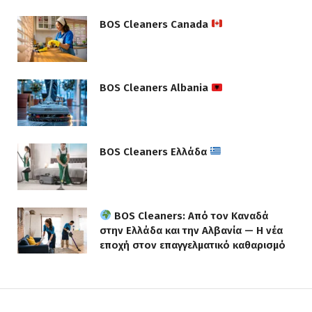
BOS Cleaners Canada
BOS Cleaners Albania
BOS Cleaners Ελλάδα
BOS Cleaners: Από τον Καναδά
στην Ελλάδα και την Αλβανία — Η νέα
εποχή στον επαγγελματικό καθαρισμό