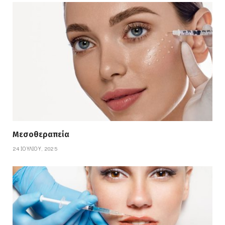
Μεσοθεραπεία
24 ΙΟΥΛΊΟΥ, 2025