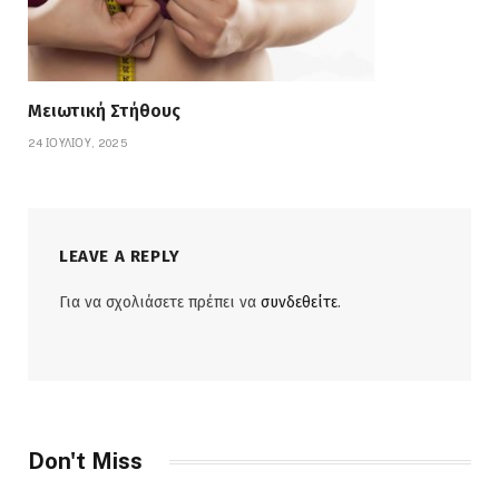
Μειωτική Στήθους
24 ΙΟΥΛΊΟΥ, 2025
LEAVE A REPLY
Για να σχολιάσετε πρέπει να
συνδεθείτε
.
Don't Miss