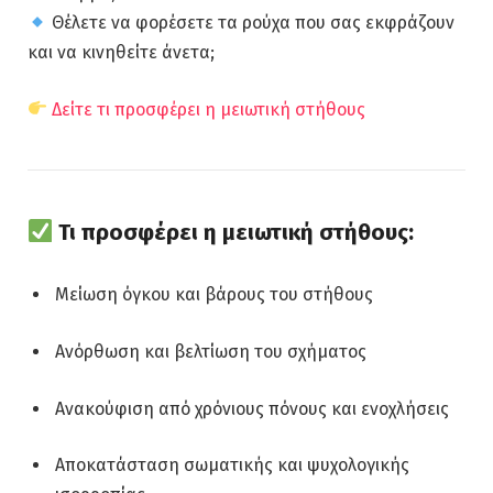
Θέλετε να φορέσετε τα ρούχα που σας εκφράζουν
και να κινηθείτε άνετα;
Δείτε τι προσφέρει η μειωτική στήθους
Τι προσφέρει η μειωτική στήθους:
Μείωση όγκου και βάρους του στήθους
Ανόρθωση και βελτίωση του σχήματος
Ανακούφιση από χρόνιους πόνους και ενοχλήσεις
Αποκατάσταση σωματικής και ψυχολογικής