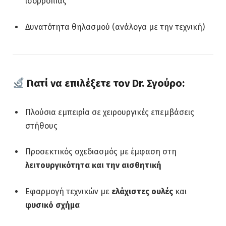
ισορροπίας
Δυνατότητα θηλασμού (ανάλογα με την τεχνική)
Γιατί να επιλέξετε τον Dr. Σγούρο:
Πλούσια εμπειρία σε χειρουργικές επεμβάσεις
στήθους
Προσεκτικός σχεδιασμός με έμφαση στη
λειτουργικότητα και την αισθητική
Εφαρμογή τεχνικών με
ελάχιστες ουλές
και
φυσικό σχήμα