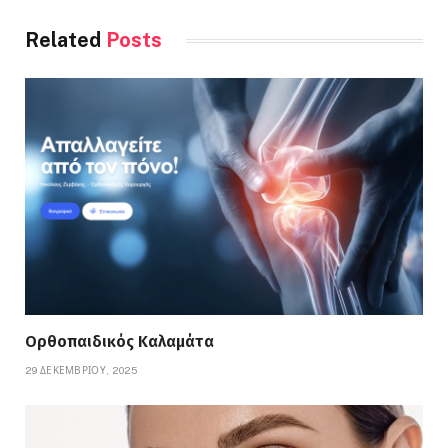
Related
Posts
Ορθοπαιδικός Καλαμάτα
29 ΔΕΚΕΜΒΡΊΟΥ, 2025