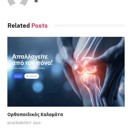
Website
Related
Posts
Ορθοπαιδικός Καλαμάτα
29 ΔΕΚΕΜΒΡΊΟΥ, 2025