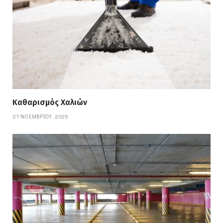
Καθαρισμός Χαλιών
27 ΝΟΕΜΒΡΊΟΥ, 2025