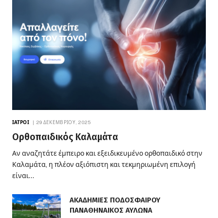
ΙΑΤΡΟΊ
29 ΔΕΚΕΜΒΡΊΟΥ, 2025
Ορθοπαιδικός Καλαμάτα
Αν αναζητάτε έμπειρο και εξειδικευμένο ορθοπαιδικό στην
Καλαμάτα, η πλέον αξιόπιστη και τεκμηριωμένη επιλογή
είναι…
ΑΚΑΔΗΜΙΕΣ ΠΟΔΟΣΦΑΙΡΟΥ
ΠΑΝΑΘΗΝΑΙΚΟΣ ΑΥΛΩΝΑ