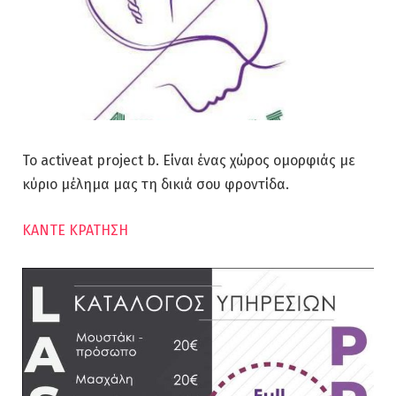
Το activeat project b. Είναι ένας χώρος ομορφιάς με
κύριο μέλημα μας τη δικιά σου φροντίδα.
ΚΑΝΤΕ ΚΡΑΤΗΣΗ