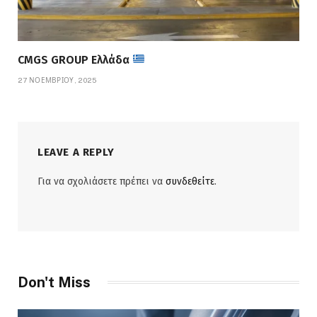
CMGS GROUP Ελλάδα
27 ΝΟΕΜΒΡΊΟΥ, 2025
LEAVE A REPLY
Για να σχολιάσετε πρέπει να
συνδεθείτε
.
Don't Miss