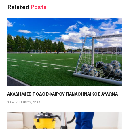
Related
Posts
ΑΚΑΔΗΜΙΕΣ ΠΟΔΟΣΦΑΙΡΟΥ ΠΑΝΑΘΗΝΑΙΚΟΣ ΑΥΛΩΝΑ
22 ΔΕΚΕΜΒΡΊΟΥ, 2025