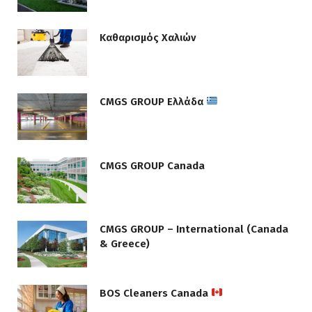
Καθαρισμός Χαλιών
CMGS GROUP Ελλάδα
CMGS GROUP Canada
CMGS GROUP – International (Canada
& Greece)
BOS Cleaners Canada