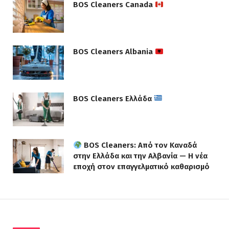
BOS Cleaners Canada
BOS Cleaners Albania
BOS Cleaners Ελλάδα
BOS Cleaners: Από τον Καναδά
στην Ελλάδα και την Αλβανία — Η νέα
εποχή στον επαγγελματικό καθαρισμό