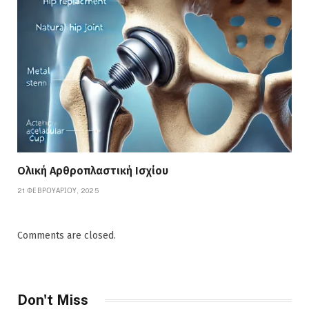
Ολική Αρθροπλαστική Ισχίου
21 ΦΕΒΡΟΥΑΡΊΟΥ, 2025
Comments are closed.
Don't Miss