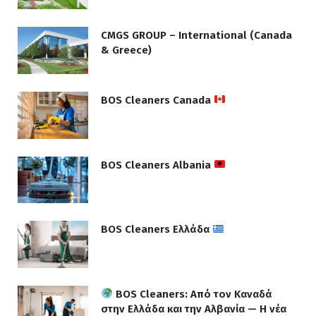
CMGS GROUP – International (Canada
& Greece)
BOS Cleaners Canada
BOS Cleaners Albania
BOS Cleaners Ελλάδα
BOS Cleaners: Από τον Καναδά
στην Ελλάδα και την Αλβανία — Η νέα