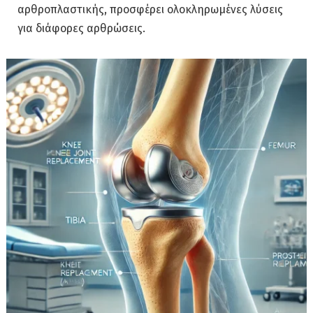
αρθροπλαστικής, προσφέρει ολοκληρωμένες λύσεις
για διάφορες αρθρώσεις.