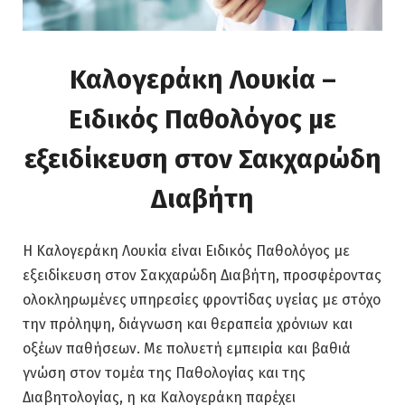
Καλογεράκη Λουκία –
Ειδικός Παθολόγος με
εξειδίκευση στον Σακχαρώδη
Διαβήτη
Η Καλογεράκη Λουκία είναι Ειδικός Παθολόγος με
εξειδίκευση στον Σακχαρώδη Διαβήτη, προσφέροντας
ολοκληρωμένες υπηρεσίες φροντίδας υγείας με στόχο
την πρόληψη, διάγνωση και θεραπεία χρόνιων και
οξέων παθήσεων. Με πολυετή εμπειρία και βαθιά
γνώση στον τομέα της Παθολογίας και της
Διαβητολογίας, η κα Καλογεράκη παρέχει