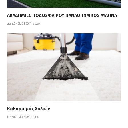
ΑΚΑΔΗΜΙΕΣ ΠΟΔΟΣΦΑΙΡΟΥ ΠΑΝΑΘΗΝΑΙΚΟΣ ΑΥΛΩΝΑ
22 ΔΕΚΕΜΒΡΊΟΥ, 2025
Καθαρισμός Χαλιών
27 ΝΟΕΜΒΡΊΟΥ, 2025