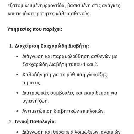
εξατομικευμένη φροντίδα, βασισμένη στις ανάγκες
και τις ιδιαιτερότητες κάθε ασθενούς.
Υπηρεσίες που παρέχει:
Διαχείριση Σακχαρώδη Διαβήτη:
Διάγνωση και παρακολούθηση ασθενών με
Σακχαρώδη Διαβήτη τύπου 1 και 2.
Καθοδήγηση για τη ρύθμιση γλυκόζης
αίματος.
Διατροφικές συμβουλές και εκπαίδευση για
υγιεινή ζωή.
Αντιμετώπιση διαβητικών επιπλοκών.
Γενική Παθολογία:
Διάγνωση και θεραπεία λοιμώξεων, αναιμιών