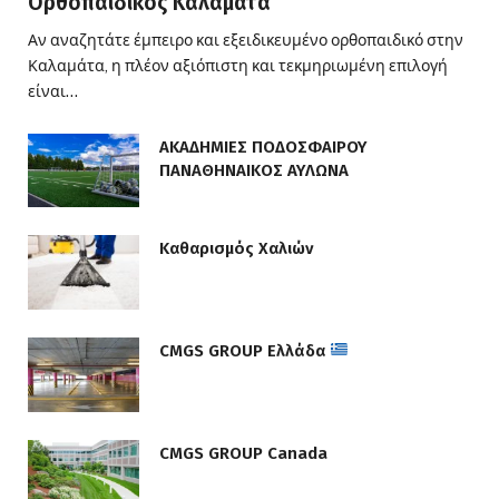
Ορθοπαιδικός Καλαμάτα
Αν αναζητάτε έμπειρο και εξειδικευμένο ορθοπαιδικό στην
Καλαμάτα, η πλέον αξιόπιστη και τεκμηριωμένη επιλογή
είναι…
ΑΚΑΔΗΜΙΕΣ ΠΟΔΟΣΦΑΙΡΟΥ
ΠΑΝΑΘΗΝΑΙΚΟΣ ΑΥΛΩΝΑ
Καθαρισμός Χαλιών
CMGS GROUP Ελλάδα
CMGS GROUP Canada