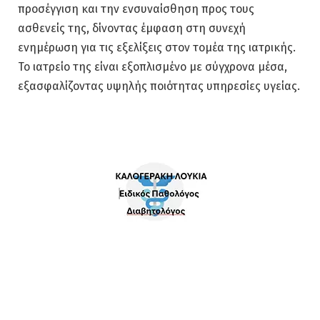
προσέγγιση και την ενσυναίσθηση προς τους
ασθενείς της, δίνοντας έμφαση στη συνεχή
ενημέρωση για τις εξελίξεις στον τομέα της ιατρικής.
Το ιατρείο της είναι εξοπλισμένο με σύγχρονα μέσα,
εξασφαλίζοντας υψηλής ποιότητας υπηρεσίες υγείας.