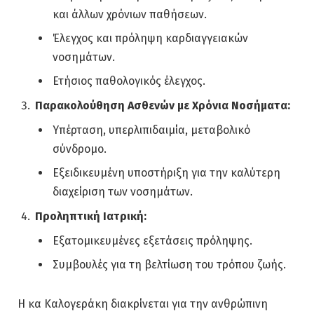
και άλλων χρόνιων παθήσεων.
Έλεγχος και πρόληψη καρδιαγγειακών
νοσημάτων.
Ετήσιος παθολογικός έλεγχος.
Παρακολούθηση Ασθενών με Χρόνια Νοσήματα:
Υπέρταση, υπερλιπιδαιμία, μεταβολικό
σύνδρομο.
Εξειδικευμένη υποστήριξη για την καλύτερη
διαχείριση των νοσημάτων.
Προληπτική Ιατρική:
Εξατομικευμένες εξετάσεις πρόληψης.
Συμβουλές για τη βελτίωση του τρόπου ζωής.
Η κα Καλογεράκη διακρίνεται για την ανθρώπινη