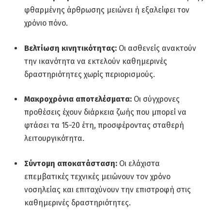
φθαρμένης άρθρωσης μειώνει ή εξαλείφει τον
χρόνιο πόνο.
Βελτίωση κινητικότητας:
Οι ασθενείς ανακτούν
την ικανότητα να εκτελούν καθημερινές
δραστηριότητες χωρίς περιορισμούς.
Μακροχρόνια αποτελέσματα:
Οι σύγχρονες
προθέσεις έχουν διάρκεια ζωής που μπορεί να
φτάσει τα 15-20 έτη, προσφέροντας σταθερή
λειτουργικότητα.
Σύντομη αποκατάσταση:
Οι ελάχιστα
επεμβατικές τεχνικές μειώνουν τον χρόνο
νοσηλείας και επιταχύνουν την επιστροφή στις
καθημερινές δραστηριότητες.