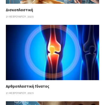
Δισκοπλαστική
21 ΦΕΒΡΟΥΑΡΊΟΥ, 2025
Αρθροπλαστική Γόνατος
21 ΦΕΒΡΟΥΑΡΊΟΥ, 2025