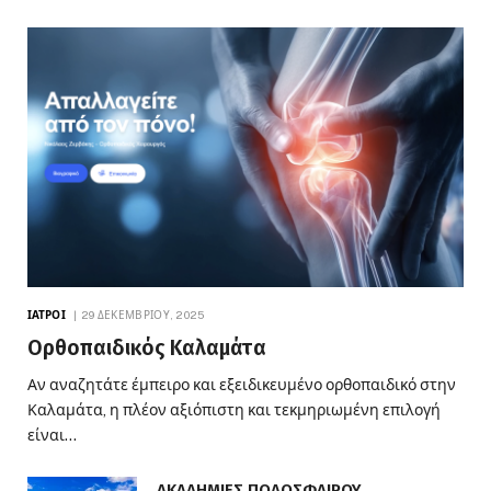
ΙΑΤΡΟΊ
29 ΔΕΚΕΜΒΡΊΟΥ, 2025
Ορθοπαιδικός Καλαμάτα
Αν αναζητάτε έμπειρο και εξειδικευμένο ορθοπαιδικό στην
Καλαμάτα, η πλέον αξιόπιστη και τεκμηριωμένη επιλογή
είναι…
ΑΚΑΔΗΜΙΕΣ ΠΟΔΟΣΦΑΙΡΟΥ