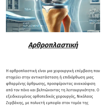
Αρθροπλαστική
Η αρθροπλαστική είναι μια χειρουργική επέμβαση που
στοχεύει στην αντικατάσταση ή επιδιόρθωση μιας
φθαρμένης άρθρωσης, προσφέροντας ανακούφιση
από τον πόνο και βελτιώνοντας τη λειτουργικότητα. Ο
εξειδικευμένος ορθοπεδικός χειρουργός, Νικόλαος
Ζερβάκης, με πολυετή εμπειρία στον τομέα της