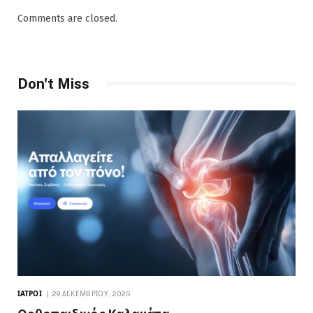
Comments are closed.
Don't Miss
ΙΑΤΡΟΊ
29 ΔΕΚΕΜΒΡΊΟΥ, 2025