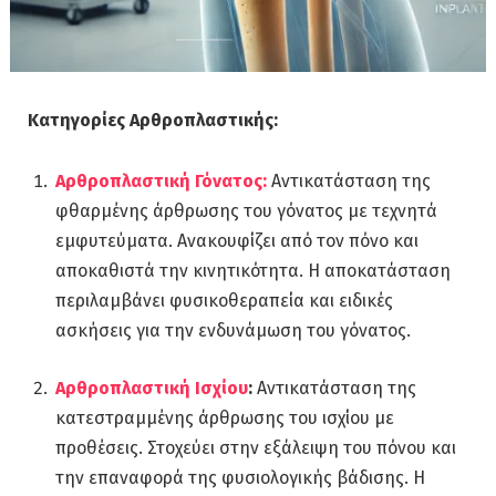
Κατηγορίες Αρθροπλαστικής:
Αρθροπλαστική Γόνατος:
Αντικατάσταση της
φθαρμένης άρθρωσης του γόνατος με τεχνητά
εμφυτεύματα. Ανακουφίζει από τον πόνο και
αποκαθιστά την κινητικότητα. Η αποκατάσταση
περιλαμβάνει φυσικοθεραπεία και ειδικές
ασκήσεις για την ενδυνάμωση του γόνατος.
Αρθροπλαστική Ισχίου
:
Αντικατάσταση της
κατεστραμμένης άρθρωσης του ισχίου με
προθέσεις. Στοχεύει στην εξάλειψη του πόνου και
την επαναφορά της φυσιολογικής βάδισης. Η