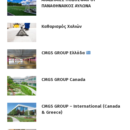
ΠΑΝΑΘΗΝΑΙΚΟΣ ΑΥΛΩΝΑ
Καθαρισμός Χαλιών
CMGS GROUP Ελλάδα
CMGS GROUP Canada
CMGS GROUP – International (Canada
& Greece)