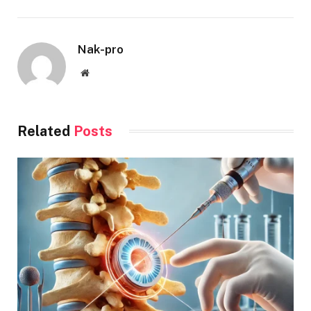
Nak-pro
Website
Related
Posts