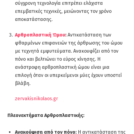
σύγχρονη τεχνολογία επιτρέπει ελάχιστα
επεμβατικές τεχνικές, μειώνοντας τον χρόνο
αποκατάστασης.
Αρθροπλαστική Ώμου
:
Αντικατάσταση των
φθαρμένων επιφανειών της άρθρωσης του ώμου
με τεχνητά εμφυτεύματα. Ανακουφίζει από τον
πόνο και βελτιώνει το εύρος κίνησης. Η
ανάστροφη αρθροπλαστική ώμου είναι μια
επιλογή όταν οι υπερκείμενοι μύες έχουν υποστεί
βλάβη.
zervakisnikolaos.gr
Πλεονεκτήματα Αρθροπλαστικής:
Ανακούφιση από τον πόνο:
Η αντικατάσταση της