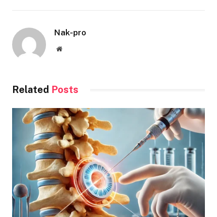
Nak-pro
Website
Related
Posts