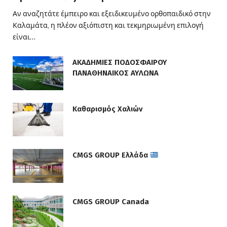
Αν αναζητάτε έμπειρο και εξειδικευμένο ορθοπαιδικό στην
Καλαμάτα, η πλέον αξιόπιστη και τεκμηριωμένη επιλογή
είναι…
ΑΚΑΔΗΜΙΕΣ ΠΟΔΟΣΦΑΙΡΟΥ
ΠΑΝΑΘΗΝΑΙΚΟΣ ΑΥΛΩΝΑ
Καθαρισμός Χαλιών
CMGS GROUP Ελλάδα
CMGS GROUP Canada