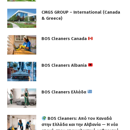
CMGS GROUP – International (Canada
& Greece)
BOS Cleaners Canada
BOS Cleaners Albania
BOS Cleaners Ελλάδα
BOS Cleaners: Από τον Καναδά
στην Ελλάδα και την Αλβανία — Η νέα