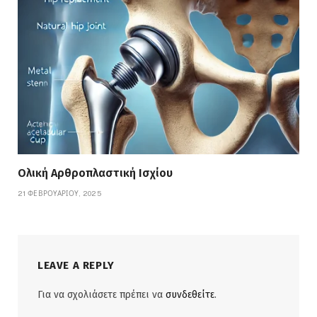
Ολική Αρθροπλαστική Ισχίου
21 ΦΕΒΡΟΥΑΡΊΟΥ, 2025
LEAVE A REPLY
Για να σχολιάσετε πρέπει να
συνδεθείτε
.