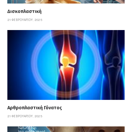
Δισκοπλαστική
21 ΦΕΒΡΟΥΑΡΊΟΥ, 2025
Αρθροπλαστική Γόνατος
21 ΦΕΒΡΟΥΑΡΊΟΥ, 2025