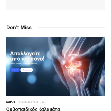
Don't Miss
ΙΑΤΡΟΊ
29 ΔΕΚΕΜΒΡΊΟΥ, 2025
Ορθοπαιδικός Καλαμάτα