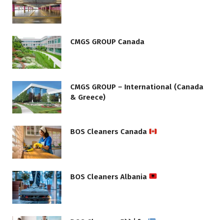
CMGS GROUP Canada
CMGS GROUP – International (Canada
& Greece)
BOS Cleaners Canada
BOS Cleaners Albania