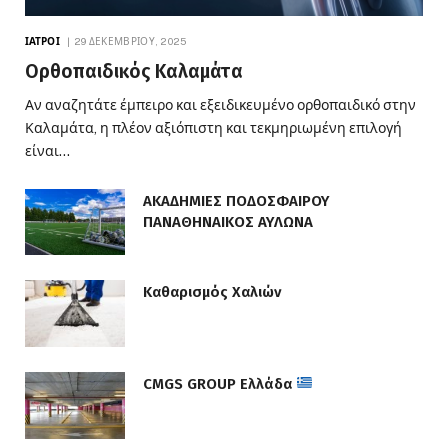
ΙΑΤΡΟΊ
29 ΔΕΚΕΜΒΡΊΟΥ, 2025
Ορθοπαιδικός Καλαμάτα
Αν αναζητάτε έμπειρο και εξειδικευμένο ορθοπαιδικό στην
Καλαμάτα, η πλέον αξιόπιστη και τεκμηριωμένη επιλογή
είναι…
ΑΚΑΔΗΜΙΕΣ ΠΟΔΟΣΦΑΙΡΟΥ
ΠΑΝΑΘΗΝΑΙΚΟΣ ΑΥΛΩΝΑ
Καθαρισμός Χαλιών
CMGS GROUP Ελλάδα