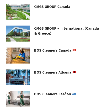
CMGS GROUP Canada
CMGS GROUP – International (Canada
& Greece)
BOS Cleaners Canada
BOS Cleaners Albania
BOS Cleaners Ελλάδα