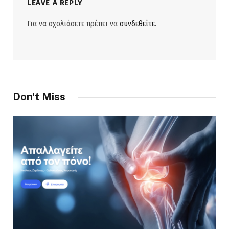
LEAVE A REPLY
Για να σχολιάσετε πρέπει να
συνδεθείτε
.
Don't Miss