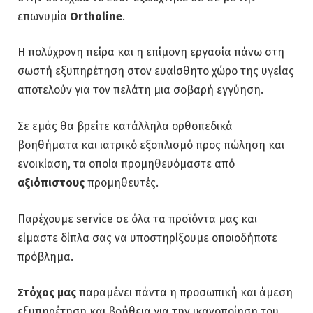
επωνυμία
Ortholine
.
Η πολύχρονη πείρα και η επίμονη εργασία πάνω στη
σωστή εξυπηρέτηση στον ευαίσθητο χώρο της υγείας
αποτελούν για τον πελάτη μια σοβαρή εγγύηση.
Σε εμάς θα βρείτε κατάλληλα ορθοπεδικά
βοηθήματα και ιατρικό εξοπλισμό προς πώληση και
ενοικίαση, τα οποία προμηθευόμαστε από
αξιόπιστους
προμηθευτές.
Παρέχουμε service σε όλα τα προϊόντα μας και
είμαστε δίπλα σας να υποστηρίξουμε οποιοδήποτε
πρόβλημα.
Στόχος μας
παραμένει πάντα η προσωπική και άμεση
εξυπηρέτηση και βοήθεια για την ικανοποίηση του