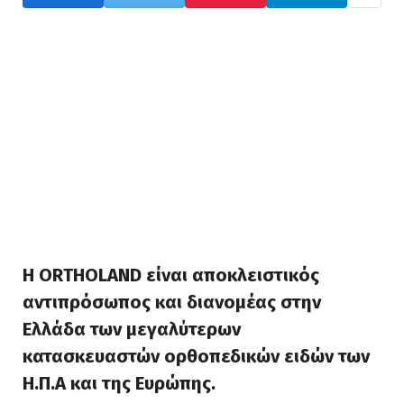
Η ORTHOLAND είναι αποκλειστικός
αντιπρόσωπος και διανομέας στην
Ελλάδα των μεγαλύτερων
κατασκευαστών ορθοπεδικών ειδών των
Η.Π.Α και της Ευρώπης.