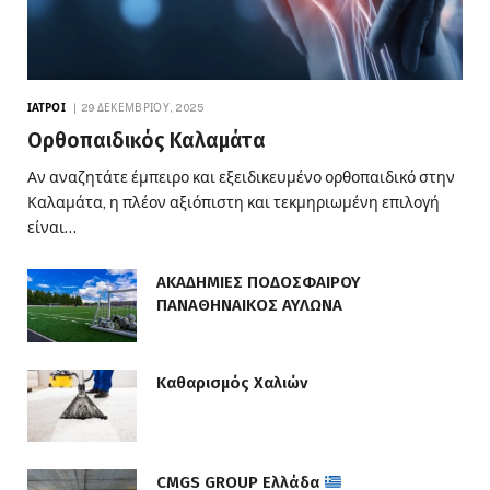
ΙΑΤΡΟΊ
29 ΔΕΚΕΜΒΡΊΟΥ, 2025
Ορθοπαιδικός Καλαμάτα
Αν αναζητάτε έμπειρο και εξειδικευμένο ορθοπαιδικό στην
Καλαμάτα, η πλέον αξιόπιστη και τεκμηριωμένη επιλογή
είναι…
ΑΚΑΔΗΜΙΕΣ ΠΟΔΟΣΦΑΙΡΟΥ
ΠΑΝΑΘΗΝΑΙΚΟΣ ΑΥΛΩΝΑ
Καθαρισμός Χαλιών
CMGS GROUP Ελλάδα