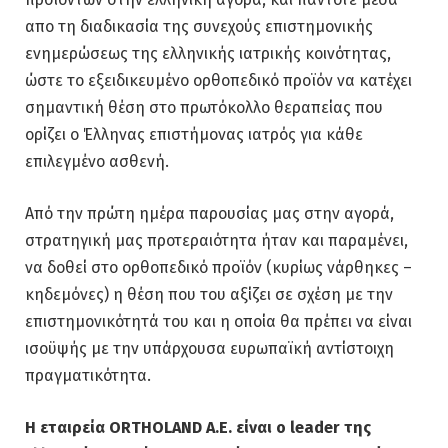
απο τη διαδικασία της συνεχούς επιστημονικής
ενημερώσεως της ελληνικής ιατρικής κοινότητας,
ώστε το εξειδικευμένο ορθοπεδικό προϊόν να κατέχει
σημαντική θέση στο πρωτόκολλο θεραπείας που
ορίζει ο Έλληνας επιστήμονας ιατρός για κάθε
επιλεγμένο ασθενή.
Από την πρώτη ημέρα παρουσίας μας στην αγορά,
στρατηγική μας προτεραιότητα ήταν και παραμένει,
να δοθεί στο ορθοπεδικό προϊόν (κυρίως νάρθηκες –
κηδεμόνες) η θέση που του αξίζει σε σχέση με την
επιστημονικότητά του και η οποία θα πρέπει να είναι
ισοϋψής με την υπάρχουσα ευρωπαϊκή αντίστοιχη
πραγματικότητα.
H εταιρεία ORTHOLAND A.E. είναι ο leader της