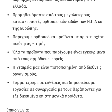
Ελλάδα.
Προμηθευόμαστε από τους μεγαλύτερους
κατασκευαστές ορθοπεδικών ειδών των Η.Π.Α και
της Ευρώπης.
Παρέχουμε ορθοπεδικά προϊόντα με άριστη σχέση
ποιότητας – τιμής.
Όλα τα προϊόντα που παρέχουμε είναι εγκεκριμένα
από τους αρμόδιους φορείς.
Η Eταιρεία μας είναι πιστοποιημένη από διεθνείς
οργανισμούς.
Συμμετέχουμε σε εκθέσεις και δημοσιεύουμε
εργασίες σε συνεργασία με τους θεράποντες για
εξειδικευμένα επιστημονικά προϊόντα.
Επικοινωνία: