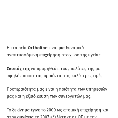
Η εταιρεία
Ortholine
είναι μια δυναμικά
αναπτυσσόμενη επιχείρηση στο χώρο της υγείας.
Σκοπός της
να προμηθεύει τους πελάτες της με
υψηλής ποιότητας προϊόντα στις καλύτερες τιμές.
Προτεραιότητα μας είναι η ποιότητα των υπηρεσιών
μας και η εξειδίκευση των συνεργατών μας.
Το ξεκίνημα έγινε το 2000 ως ατομική επιχείρηση και
στην συνέχεια το 2007 εξελίχτηκε σε ΟΕ με την