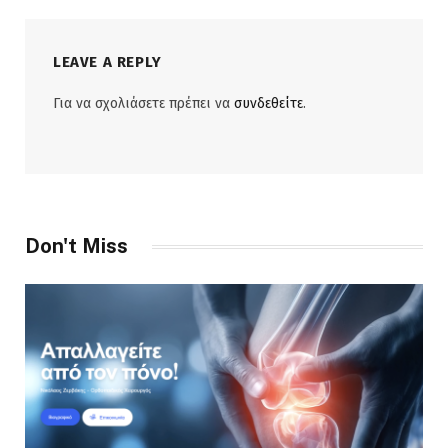
LEAVE A REPLY
Για να σχολιάσετε πρέπει να
συνδεθείτε
.
Don't Miss