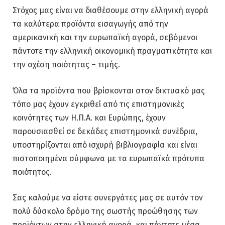
Στόχος μας είναι να διαθέσουμε στην ελληνική αγορά
τα καλύτερα προϊόντα εισαγωγής από την
αμερικανική και την ευρωπαϊκή αγορά, σεβόμενοι
πάντοτε την ελληνική οικονομική πραγματικότητα και
την σχέση ποιότητας – τιμής.
Όλα τα προϊόντα που βρίσκονται στον δικτυακό μας
τόπο μας έχουν εγκριθεί από τις επιστημονικές
κοινότητες των Η.Π.Α. και Ευρώπης, έχουν
παρουσιασθεί σε δεκάδες επιστημονικά συνέδρια,
υποστηρίζονται από ισχυρή βιβλιογραφία και είναι
πιστοποιημένα σύμφωνα με τα ευρωπαϊκά πρότυπα
ποιότητος.
Σας καλούμε να είστε συνεργάτες μας σε αυτόν τον
πολύ δύσκολο δρόμο της σωστής προώθησης των
προϊόντων στην ελληνική αγορά, και πάντοτε μέσα