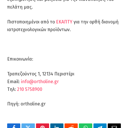
πελάτη μας.
Πιστοποιημένοι από το
ΕΚΑΠΤΥ
για την ορθή διανομή
ιατροτεχνολογικών προϊόντων.
Επικοινωνία:
Τραπεζούντος 1, 12134 Περιστέρι
Email:
info@ortholine.gr
Τηλ:
210 5758900
Πηγή: ortholine.gr