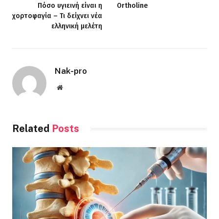
Πόσο υγιεινή είναι η
Ortholine
χορτοφαγία – Τι δείχνει νέα
ελληνική μελέτη
Nak-pro
Website
Related
Posts