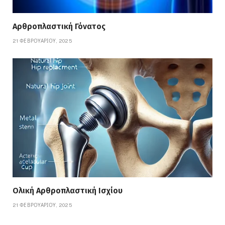
Αρθροπλαστική Γόνατος
21 ΦΕΒΡΟΥΑΡΊΟΥ, 2025
Ολική Αρθροπλαστική Ισχίου
21 ΦΕΒΡΟΥΑΡΊΟΥ, 2025