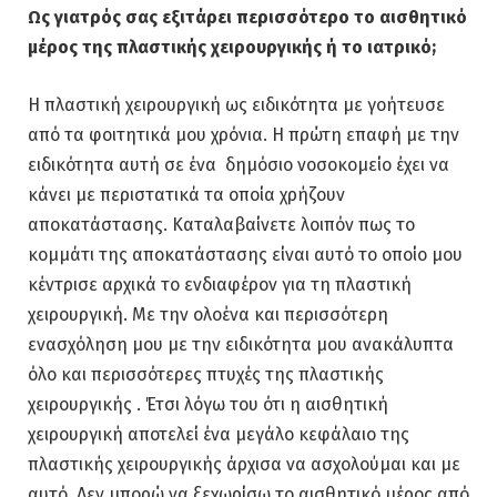
Ως
γιατρός σας εξιτάρει περισσότερο το αισθητικό
μέρος της πλαστικής χειρουργικής ή το ιατρικό;
Η πλαστική χειρουργική ως ειδικότητα με γοήτευσε
από τα φοιτητικά μου χρόνια. Η πρώτη επαφή με την
ειδικότητα αυτή σε ένα δημόσιο νοσοκομείο έχει να
κάνει με περιστατικά τα οποία χρήζουν
αποκατάστασης. Καταλαβαίνετε λοιπόν πως το
κομμάτι της αποκατάστασης είναι αυτό το οποίο μου
κέντρισε αρχικά το ενδιαφέρον για τη πλαστική
χειρουργική. Με την ολοένα και περισσότερη
ενασχόληση μου με την ειδικότητα μου ανακάλυπτα
όλο και περισσότερες πτυχές της πλαστικής
χειρουργικής . Έτσι λόγω του ότι η αισθητική
χειρουργική αποτελεί ένα μεγάλο κεφάλαιο της
πλαστικής χειρουργικής άρχισα να ασχολούμαι και με
αυτό. Δεν μπορώ να ξεχωρίσω το αισθητικό μέρος από