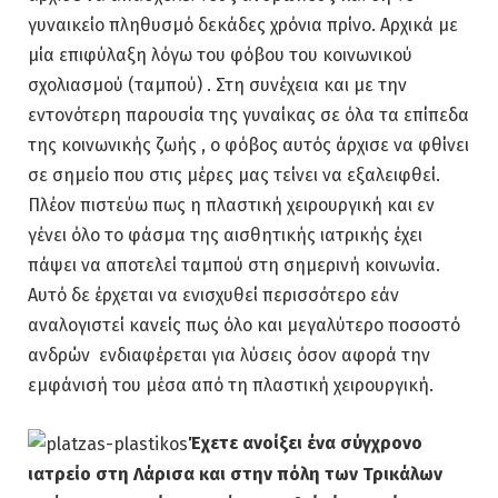
γυναικείο πληθυσμό δεκάδες χρόνια πρίνο. Αρχικά με
μία επιφύλαξη λόγω του φόβου του κοινωνικού
σχολιασμού (ταμπού) . Στη συνέχεια και με την
εντονότερη παρουσία της γυναίκας σε όλα τα επίπεδα
της κοινωνικής ζωής , ο φόβος αυτός άρχισε να φθίνει
σε σημείο που στις μέρες μας τείνει να εξαλειφθεί.
Πλέον πιστεύω πως η πλαστική χειρουργική και εν
γένει όλο το φάσμα της αισθητικής ιατρικής έχει
πάψει να αποτελεί ταμπού στη σημερινή κοινωνία.
Αυτό δε έρχεται να ενισχυθεί περισσότερο εάν
αναλογιστεί κανείς πως όλο και μεγαλύτερο ποσοστό
ανδρών ενδιαφέρεται για λύσεις όσον αφορά την
εμφάνισή του μέσα από τη πλαστική χειρουργική.
Έχετε ανοίξει ένα σύγχρονο
ιατρείο στη Λάρισα και στην πόλη των Τρικάλων