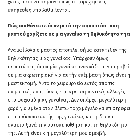
χωρίς αυτό να σημαίνει πως οι παρεχόμενες
υπηρεσίες υποβαθμίζονται.
Πώς αισθάνεστε όταν μετά την αποκατάσταση
μαστού χαρίζετε σε μια γυναίκα τη θηλυκότητα της
;
Αναμφίβολα ο μαστός αποτελεί σήμα κατατεθέν της
θηλυκότητας μιας γυναίκας. Υπάρχουν όμως
περιπτώσεις όπου μία γυναίκα αναγκάζεται να προβεί
σε μια ακρωτηριακή για αυτήν επέμβαση όπως είναι η
μαστεκτομή. Αυτό το χειρουργείο εκτός από τις
σωματικές επιπτώσεις επιφέρει σημαντικές αλλαγές
στο ψυχισμό μιας γυναίκας. Δεν υπάρχει μεγαλύτερη
χαρά για εμένα όταν βλέπω το χαμόγελο να επιστρέφει
στο πρόσωπο αυτής της γυναίκας και η ίδια να
ανακτά ξανά την αυτοπεποίθηση και τη θηλυκότητα
της. Αυτή είναι κ η μεγαλύτερή μου αμοιβή.