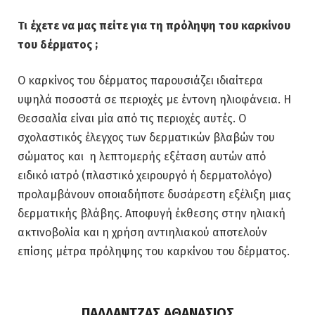
Τι έχετε να μας πείτε για τη πρόληψη του καρκίνου
του δέρματος
;
Ο καρκίνος του δέρματος παρουσιάζει ιδιαίτερα
υψηλά ποσοστά σε περιοχές με έντονη ηλιοφάνεια. Η
Θεσσαλία είναι μία από τις περιοχές αυτές. Ο
σχολαστικός έλεγχος των δερματικών βλαβών του
σώματος και η λεπτομερής εξέταση αυτών από
ειδικό ιατρό (πλαστικό χειρουργό ή δερματολόγο)
προλαμβάνουν οποιαδήποτε δυσάρεστη εξέλιξη μιας
δερματικής βλάβης. Αποφυγή έκθεσης στην ηλιακή
ακτινοβολία και η χρήση αντιηλιακού αποτελούν
επίσης μέτρα πρόληψης του καρκίνου του δέρματος.
ΠΑΛΛΑΝΤΖΑΣ ΑΘΑΝΑΣΙΟΣ