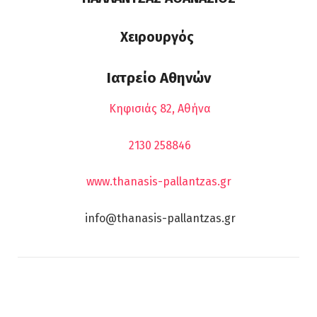
Χειρουργός
Ιατρείο Αθηνών
Κηφισιάς 82, Αθήνα
2130 258846
www.thanasis-pallantzas.gr
info@thanasis-pallantzas.gr