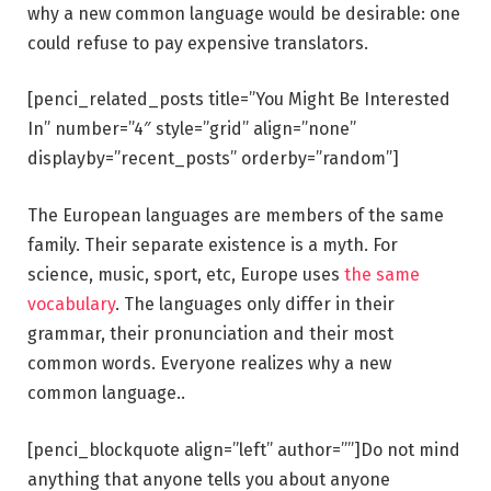
why a new common language would be desirable: one
could refuse to pay expensive translators.
[penci_related_posts title=”You Might Be Interested
In” number=”4″ style=”grid” align=”none”
displayby=”recent_posts” orderby=”random”]
The European languages are members of the same
family. Their separate existence is a myth. For
science, music, sport, etc, Europe uses
the same
vocabulary
. The languages only differ in their
grammar, their pronunciation and their most
common words. Everyone realizes why a new
common language..
[penci_blockquote align=”left” author=””]Do not mind
anything that anyone tells you about anyone