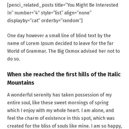
[penci_related_posts title=”You Might Be Interested
In” number=”4″ style=”list” align=”none”
displayby=”cat” orderby=”random”]
One day however a small line of blind text by the
name of Lorem Ipsum decided to leave for the far
World of Grammar. The Big Oxmox advised her not to
do so.
When she reached the first hills of the Italic
Mountains
A wonderful serenity has taken possession of my
entire soul, like these sweet mornings of spring
which I enjoy with my whole heart. I am alone, and
feel the charm of existence in this spot, which was
created for the bliss of souls like mine. I am so happy,