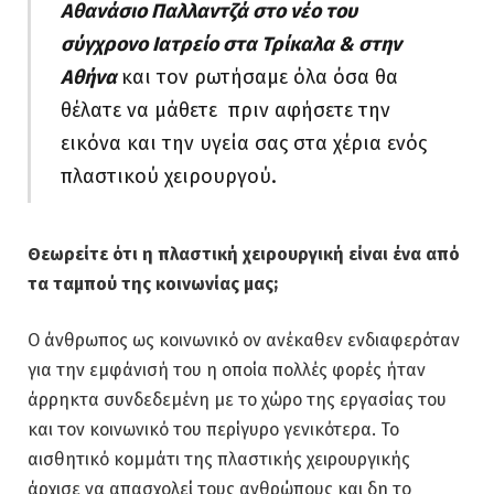
Αθανάσιο Παλλαντζά στο νέο του
σύγχρονο Ιατρείο στα Τρίκαλα & στην
Αθήνα
και τον ρωτήσαμε όλα όσα θα
θέλατε να μάθετε πριν αφήσετε την
εικόνα και την υγεία σας στα χέρια ενός
πλαστικού χειρουργού.
Θεωρείτε ότι η πλαστική χειρουργική είναι ένα από
τα ταμπού της κοινωνίας μας
;
Ο άνθρωπος ως κοινωνικό ον ανέκαθεν ενδιαφερόταν
για την εμφάνισή του η οποία πολλές φορές ήταν
άρρηκτα συνδεδεμένη με το χώρο της εργασίας του
και τον κοινωνικό του περίγυρο γενικότερα. Το
αισθητικό κομμάτι της πλαστικής χειρουργικής
άρχισε να απασχολεί τους ανθρώπους και δη το