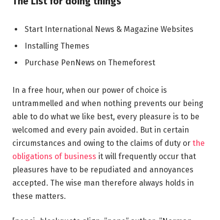
The List for doing things
Start International News & Magazine Websites
Installing Themes
Purchase PenNews on Themeforest
In a free hour, when our power of choice is
untrammelled and when nothing prevents our being
able to do what we like best, every pleasure is to be
welcomed and every pain avoided. But in certain
circumstances and owing to the claims of duty or
the
obligations of business
it will frequently occur that
pleasures have to be repudiated and annoyances
accepted. The wise man therefore always holds in
these matters.