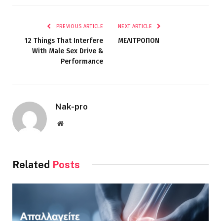
PREVIOUS ARTICLE
NEXT ARTICLE
12 Things That Interfere
ΜΕΛΙΤΡΟΠΟΝ
With Male Sex Drive &
Performance
Nak-pro
Website
Related
Posts