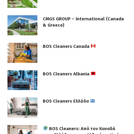
CMGS GROUP – International (Canada
& Greece)
BOS Cleaners Canada
BOS Cleaners Albania
BOS Cleaners Ελλάδα
BOS Cleaners: Από τον Καναδά