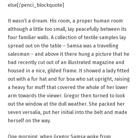
else[/penci_blockquote]
It wasn’t a dream. His room, a proper human room
although a little too small, lay peacefully between its
four familiar walls. A collection of textile samples lay
spread out on the table – Samsa was a travelling
salesman – and above it there hung a picture that he
had recently cut out of an illustrated magazine and
housed in a nice, gilded frame. It showed a lady fitted
out with a fur hat and fur boa who sat upright, raising
a heavy fur muff that covered the whole of her lower
arm towards the viewer. Gregor then turned to look
out the window at the dull weather. She packed her
seven versalia, put her initial into the belt and made
herself on the way.
One morning, when Gregor Samsa woke from