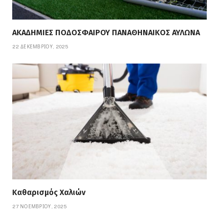
ΑΚΑΔΗΜΙΕΣ ΠΟΔΟΣΦΑΙΡΟΥ ΠΑΝΑΘΗΝΑΙΚΟΣ ΑΥΛΩΝΑ
22 ΔΕΚΕΜΒΡΊΟΥ, 2025
Καθαρισμός Χαλιών
27 ΝΟΕΜΒΡΊΟΥ, 2025