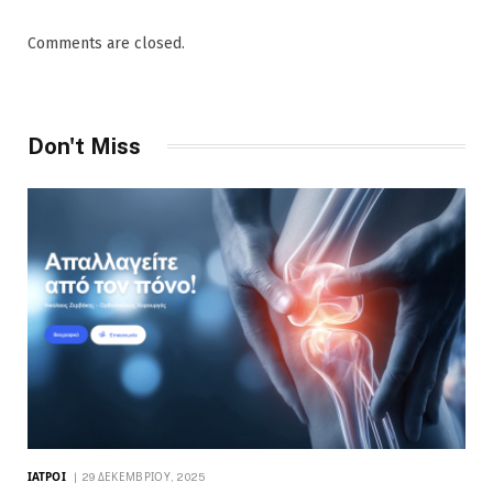
Comments are closed.
Don't Miss
ΙΑΤΡΟΊ
29 ΔΕΚΕΜΒΡΊΟΥ, 2025