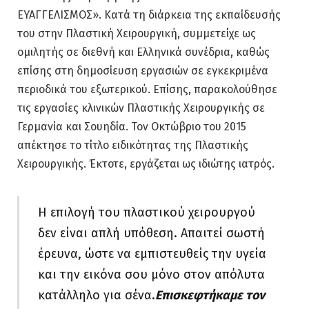
ΕΥΑΓΓΕΛΙΣΜΟΣ». Κατά τη διάρκεια της εκπαίδευσής
του στην Πλαστική Χειρουργική, συμμετείχε ως
ομιλητής σε διεθνή και Ελληνικά συνέδρια, καθώς
επίσης στη δημοσίευση εργασιών σε εγκεκριμένα
περιοδικά του εξωτερικού. Επίσης, παρακολούθησε
τις εργασίες κλινικών Πλαστικής Χειρουργικής σε
Γερμανία και Σουηδία. Τον Οκτώβριο του 2015
απέκτησε το τίτλο ειδικότητας της Πλαστικής
Χειρουργικής. Έκτοτε, εργάζεται ως ιδιώτης ιατρός.
Η επιλογή του πλαστικού χειρουργού
δεν είναι απλή υπόθεση. Απαιτεί σωστή
έρευνα, ώστε να εμπιστευθείς την υγεία
και την εικόνα σου μόνο στον απόλυτα
κατάλληλο για σένα.
Επισκεφτήκαμε τον