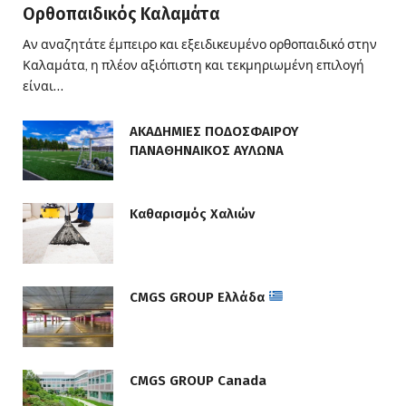
Ορθοπαιδικός Καλαμάτα
Αν αναζητάτε έμπειρο και εξειδικευμένο ορθοπαιδικό στην
Καλαμάτα, η πλέον αξιόπιστη και τεκμηριωμένη επιλογή
είναι…
ΑΚΑΔΗΜΙΕΣ ΠΟΔΟΣΦΑΙΡΟΥ
ΠΑΝΑΘΗΝΑΙΚΟΣ ΑΥΛΩΝΑ
Καθαρισμός Χαλιών
CMGS GROUP Ελλάδα
CMGS GROUP Canada