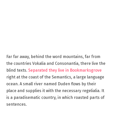
Far far away, behind the word mountains, far from
the countries Vokalia and Consonantia, there live the
blind texts.
Separated they live in Bookmarksgrove
right at the coast of the Semantics, a large language
ocean. A small river named Duden flows by their
place and supplies it with the necessary regelialia. It
is a paradisematic country, in which roasted parts of
sentences.