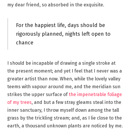
my dear friend, so absorbed in the exquisite.
For the happiest life, days should be
rigorously planned, nights left open to
chance
I should be incapable of drawing a single stroke at
the present moment; and yet I feel that I never was a
greater artist than now. When, while the lovely valley
teems with vapour around me, and the meridian sun
strikes the upper surface of
the impenetrable foliage
of my trees
, and but a few stray gleams steal into the
inner sanctuary, I throw myself down among the tall
grass by the trickling stream; and, as I lie close to the
earth, a thousand unknown plants are noticed by me.