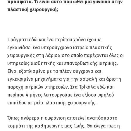
πρόσφατα. Τι είναι αυτό που ωθεί μία γυναίκα στην
πλαστική
χειρουργική;
Πράγματι εδώ και ένα περίπου χρόνο έχουμε
εγκαινιάσει ένα υπερσύγχρονο ιατρείο πλαστικής
χειρουργικής στη Λάρισα στο οποίο παρέχονται όλες οι
υπηρεσίες αισθητικής και επανορθωτικής ιατρικής.
Είναι εξοπλισμένο με τα πλέον σύγχρονα και
εγκεκριμένα μηχανήματα για την ασφαλή και άριστη
παροχή ιατρικών υπηρεσιών. Στα Τρίκαλα εδώ και
περίπου 4 μήνες λειτουργούμε ένα εξίσου υψηλού
επιπέδου ιατρείο πλαστικής χειρουργικής.
Όπως ανέφερα η εμφάνιση αποτελεί αναπόσπαστο
κομμάτι της καθημερινής μας ζωής. Θα έλεγα πως η