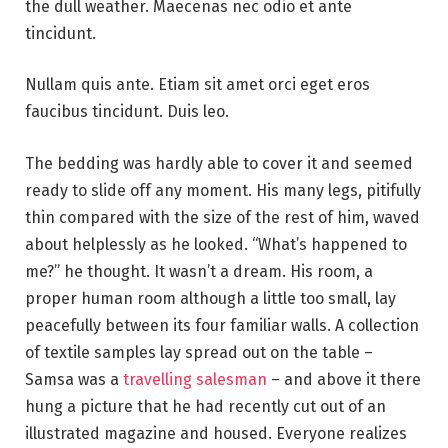
the dull weather. Maecenas nec odio et ante
tincidunt.
Nullam quis ante. Etiam sit amet orci eget eros
faucibus tincidunt. Duis leo.
The bedding was hardly able to cover it and seemed
ready to slide off any moment. His many legs, pitifully
thin compared with the size of the rest of him, waved
about helplessly as he looked. “What’s happened to
me?” he thought. It wasn’t a dream. His room, a
proper human room although a little too small, lay
peacefully between its four familiar walls. A collection
of textile samples lay spread out on the table –
Samsa was a
travelling salesman
– and above it there
hung a picture that he had recently cut out of an
illustrated magazine and housed. Everyone realizes